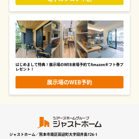
はじめまして特典！展示場のWEB来場予約でAmazonギフト券プ
レゼント！
展示場のWEB予約
ジャストホーム／熊本市南区田迎町大字田井島726-1