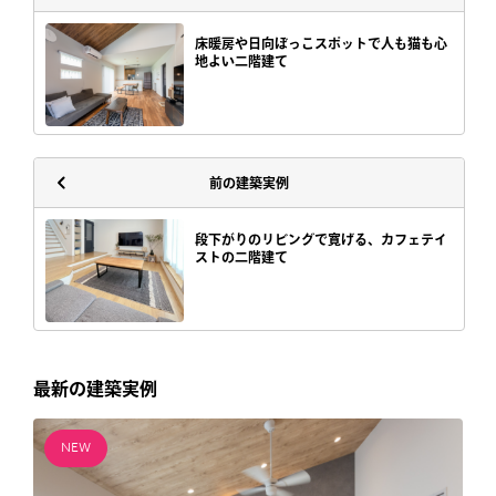
床暖房や日向ぼっこスポットで人も猫も心
地よい二階建て
前の建築実例
段下がりのリビングで寛げる、カフェテイ
ストの二階建て
最新の建築実例