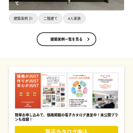
て
建築実例 31
二階建て
4人家族
建築実例一覧を見る
簡単お申し込みで、価格掲載の電子カタログ進呈中！未公開プラ
ンも収録！
電子カタログ申込