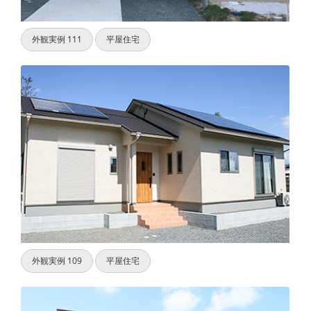
外観実例 111
平屋住宅
外観実例 109
平屋住宅