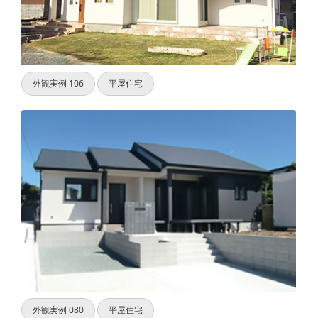
外観実例 106
平屋住宅
外観実例 080
平屋住宅