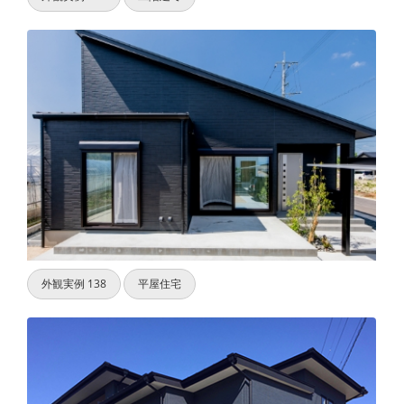
外観実例 138
平屋住宅