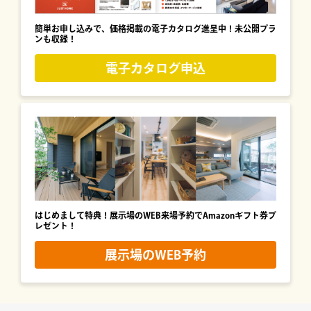
簡単お申し込みで、価格掲載の電子カタログ進呈中！未公開プラ
ンも収録！
電子カタログ申込
はじめまして特典！展示場のWEB来場予約でAmazonギフト券プ
レゼント！
展示場のWEB予約