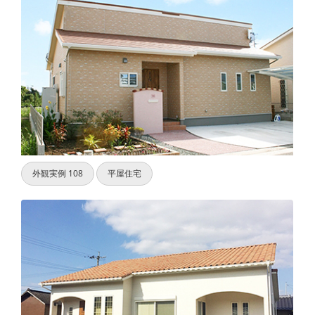
外観実例 108
平屋住宅