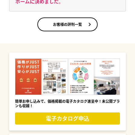
ホームに決めました。
お客様の評判一覧
簡単お申し込みで、価格掲載の電子カタログ進呈中！未公開プラ
ンも収録！
電子カタログ申込