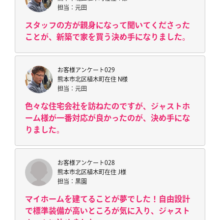
担当：元田
スタッフの方が親身になって聞いてくださった
ことが、新築で家を買う決め手になりました。
お客様アンケート029
熊本市北区植木町在住 N様
担当：元田
色々な住宅会社を訪ねたのですが、ジャストホ
ーム様が一番対応が良かったのが、決め手にな
りました。
お客様アンケート028
熊本市北区植木町在住 J様
担当：黒園
マイホームを建てることが夢でした！自由設計
で標準装備が高いところが気に入り、ジャスト