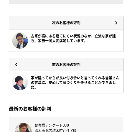
サイトマップ
次のお客様の評判
古家が横にある建てにくい状況のなか、立派な家が建
ち、家族一同大変満足しています。
前のお客様の評判
家が建ってからが長い付き合いと言ってくれる営業さん
の言葉に、安心して家づくりを任せることができまし
た。
最新のお客様の評判
お客様アンケート030
熊本市北区植木町在住 Y様