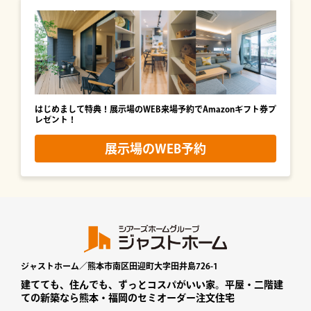
はじめまして特典！展示場のWEB来場予約でAmazonギフト券プ
レゼント！
展示場のWEB予約
ジャストホーム／熊本市南区田迎町大字田井島726-1
建てても、住んでも、ずっとコスパがいい家。平屋・二階建
ての新築なら熊本・福岡のセミオーダー注文住宅