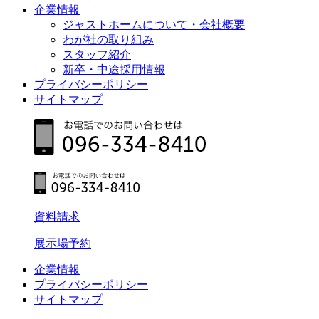
企業情報
ジャストホームについて・会社概要
わが社の取り組み
スタッフ紹介
新卒・中途採用情報
プライバシーポリシー
サイトマップ
資料請求
展示場予約
企業情報
プライバシーポリシー
サイトマップ