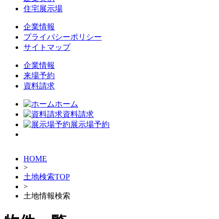
住宅展示場
企業情報
プライバシーポリシー
サイトマップ
企業情報
来場予約
資料請求
ホーム
資料請求
展示場予約
HOME
>
土地検索TOP
>
土地情報検索