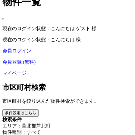
物件一覧
現在のログイン状態：こんにちは ゲスト 様
現在のログイン状態：こんにちは 様
会員ログイン
会員登録 (無料)
マイページ
市区町村検索
市区町村を絞り込んだ物件検索ができます。
条件設定はこちら
検索条件
エリア：葦北郡芦北町
物件種別：すべて