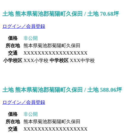
土地 熊本県菊池郡菊陽町久保田 / 土地 70.68坪
ログイン／会員登録
価格
非公開
所在地
熊本県菊池郡菊陽町久保田
交通
XXXXXXXXXXXXXXXXXX
小学校区
XXX小学校
中学校区
XXX中学校
土地 熊本県菊池郡菊陽町久保田 / 土地 588.06坪
ログイン／会員登録
価格
非公開
所在地
熊本県菊池郡菊陽町久保田
交通
XXXXXXXXXXXXXXXXXX