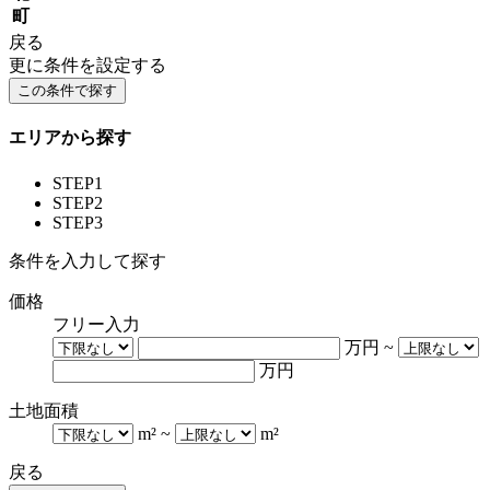
町
戻る
更に条件を設定する
エリアから探す
STEP1
STEP2
STEP3
条件を入力して探す
価格
フリー入力
万円
~
万円
土地面積
m²
~
m²
戻る