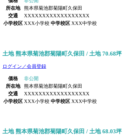
価格
非公開
所在地
熊本県菊池郡菊陽町久保田
交通
XXXXXXXXXXXXXXXXXX
小学校区
XXX小学校
中学校区
XXX中学校
土地 熊本県菊池郡菊陽町久保田 / 土地 70.68坪
ログイン／会員登録
価格
非公開
所在地
熊本県菊池郡菊陽町久保田
交通
XXXXXXXXXXXXXXXXXX
小学校区
XXX小学校
中学校区
XXX中学校
土地 熊本県菊池郡菊陽町久保田 / 土地 68.03坪