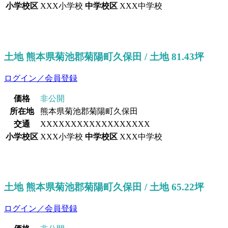
小学校区
XXX小学校
中学校区
XXX中学校
土地 熊本県菊池郡菊陽町久保田 / 土地 81.43坪
ログイン／会員登録
価格
非公開
所在地
熊本県菊池郡菊陽町久保田
交通
XXXXXXXXXXXXXXXXXX
小学校区
XXX小学校
中学校区
XXX中学校
土地 熊本県菊池郡菊陽町久保田 / 土地 65.22坪
ログイン／会員登録