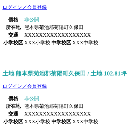
ログイン／会員登録
価格
非公開
所在地
熊本県菊池郡菊陽町久保田
交通
XXXXXXXXXXXXXXXXXX
小学校区
XXX小学校
中学校区
XXX中学校
土地 熊本県菊池郡菊陽町久保田 / 土地 102.81坪
ログイン／会員登録
価格
非公開
所在地
熊本県菊池郡菊陽町久保田
交通
XXXXXXXXXXXXXXXXXX
小学校区
XXX小学校
中学校区
XXX中学校