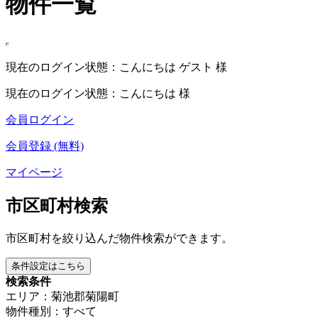
物件一覧
現在のログイン状態：こんにちは ゲスト 様
現在のログイン状態：こんにちは 様
会員ログイン
会員登録 (無料)
マイページ
市区町村検索
市区町村を絞り込んだ物件検索ができます。
条件設定はこちら
検索条件
エリア：菊池郡菊陽町
物件種別：すべて