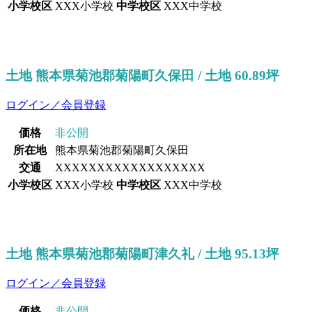
小学校区
XXX小学校
中学校区
XXX中学校
土地 熊本県菊池郡菊陽町久保田 / 土地 60.89坪
ログイン／会員登録
価格
非公開
所在地
熊本県菊池郡菊陽町久保田
交通
XXXXXXXXXXXXXXXXXX
小学校区
XXX小学校
中学校区
XXX中学校
土地 熊本県菊池郡菊陽町津久礼 / 土地 95.13坪
ログイン／会員登録
価格
非公開