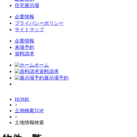
住宅展示場
企業情報
プライバシーポリシー
サイトマップ
企業情報
来場予約
資料請求
ホーム
資料請求
展示場予約
HOME
>
土地検索TOP
>
土地情報検索