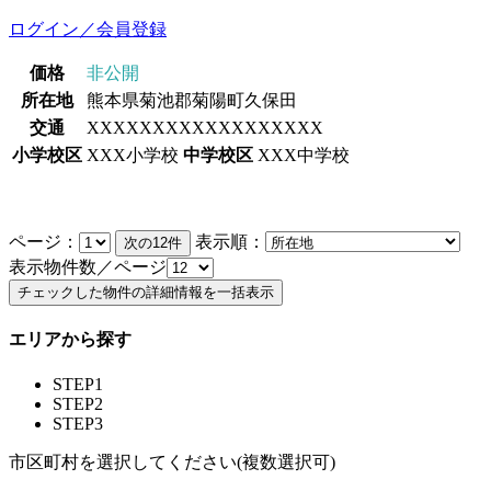
ログイン／会員登録
価格
非公開
所在地
熊本県菊池郡菊陽町久保田
交通
XXXXXXXXXXXXXXXXXX
小学校区
XXX小学校
中学校区
XXX中学校
ページ：
表示順：
表示物件数／ページ
エリアから探す
STEP1
STEP2
STEP3
市区町村を選択してください(複数選択可)