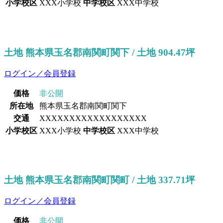
小学校区
XXX小学校
中学校区
XXX中学校
土地 熊本県玉名郡南関町関下 / 土地 904.47坪
ログイン／会員登録
価格
非公開
所在地
熊本県玉名郡南関町関下
交通
XXXXXXXXXXXXXXXXXX
小学校区
XXX小学校
中学校区
XXX中学校
土地 熊本県玉名郡南関町関町 / 土地 337.71坪
ログイン／会員登録
価格
非公開