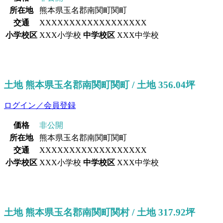
所在地
熊本県玉名郡南関町関町
交通
XXXXXXXXXXXXXXXXXX
小学校区
XXX小学校
中学校区
XXX中学校
土地 熊本県玉名郡南関町関町 / 土地 356.04坪
ログイン／会員登録
価格
非公開
所在地
熊本県玉名郡南関町関町
交通
XXXXXXXXXXXXXXXXXX
小学校区
XXX小学校
中学校区
XXX中学校
土地 熊本県玉名郡南関町関村 / 土地 317.92坪