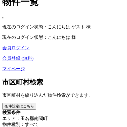
物件一覧
現在のログイン状態：こんにちは ゲスト 様
現在のログイン状態：こんにちは 様
会員ログイン
会員登録 (無料)
マイページ
市区町村検索
市区町村を絞り込んだ物件検索ができます。
条件設定はこちら
検索条件
エリア：玉名郡南関町
物件種別：すべて