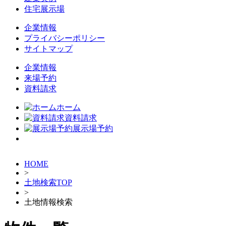
住宅展示場
企業情報
プライバシーポリシー
サイトマップ
企業情報
来場予約
資料請求
ホーム
資料請求
展示場予約
HOME
>
土地検索TOP
>
土地情報検索