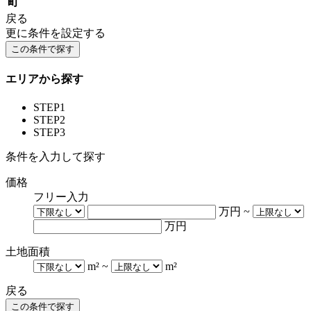
町
戻る
更に条件を設定する
エリアから探す
STEP1
STEP2
STEP3
条件を入力して探す
価格
フリー入力
万円
~
万円
土地面積
m²
~
m²
戻る