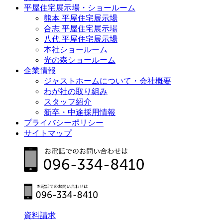
平屋住宅展示場・ショールーム
熊本 平屋住宅展示場
合志 平屋住宅展示場
八代 平屋住宅展示場
本社ショールーム
光の森ショールーム
企業情報
ジャストホームについて・会社概要
わが社の取り組み
スタッフ紹介
新卒・中途採用情報
プライバシーポリシー
サイトマップ
資料請求