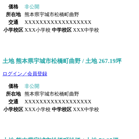
価格
非公開
所在地
熊本県宇城市松橋町曲野
交通
XXXXXXXXXXXXXXXXXX
小学校区
XXX小学校
中学校区
XXX中学校
土地 熊本県宇城市松橋町曲野 / 土地 267.19坪
ログイン／会員登録
価格
非公開
所在地
熊本県宇城市松橋町曲野
交通
XXXXXXXXXXXXXXXXXX
小学校区
XXX小学校
中学校区
XXX中学校