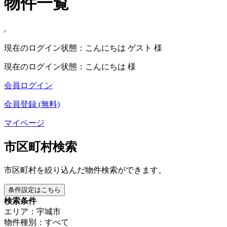
物件一覧
現在のログイン状態：こんにちは ゲスト 様
現在のログイン状態：こんにちは 様
会員ログイン
会員登録 (無料)
マイページ
市区町村検索
市区町村を絞り込んだ物件検索ができます。
条件設定はこちら
検索条件
エリア：宇城市
物件種別：すべて