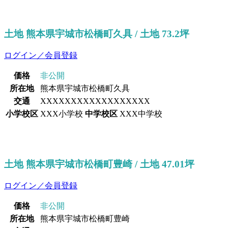
土地 熊本県宇城市松橋町久具 / 土地 73.2坪
ログイン／会員登録
価格
非公開
所在地
熊本県宇城市松橋町久具
交通
XXXXXXXXXXXXXXXXXX
小学校区
XXX小学校
中学校区
XXX中学校
土地 熊本県宇城市松橋町豊崎 / 土地 47.01坪
ログイン／会員登録
価格
非公開
所在地
熊本県宇城市松橋町豊崎