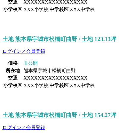
交通
XXXXXXXXXXXXXXXXXX
小学校区
XXX小学校
中学校区
XXX中学校
土地 熊本県宇城市松橋町曲野 / 土地 123.13坪
ログイン／会員登録
価格
非公開
所在地
熊本県宇城市松橋町曲野
交通
XXXXXXXXXXXXXXXXXX
小学校区
XXX小学校
中学校区
XXX中学校
土地 熊本県宇城市松橋町曲野 / 土地 154.27坪
ログイン／会員登録