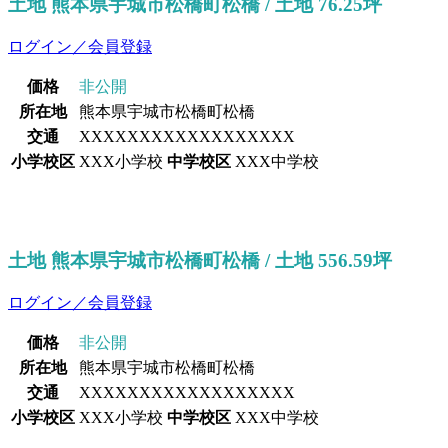
土地 熊本県宇城市松橋町松橋 / 土地 76.25坪
ログイン／会員登録
価格
非公開
所在地
熊本県宇城市松橋町松橋
交通
XXXXXXXXXXXXXXXXXX
小学校区
XXX小学校
中学校区
XXX中学校
土地 熊本県宇城市松橋町松橋 / 土地 556.59坪
ログイン／会員登録
価格
非公開
所在地
熊本県宇城市松橋町松橋
交通
XXXXXXXXXXXXXXXXXX
小学校区
XXX小学校
中学校区
XXX中学校