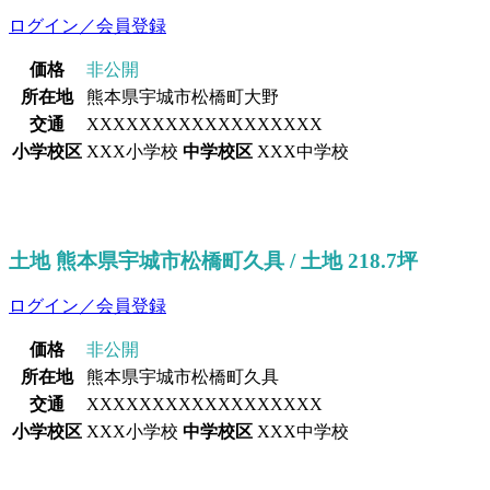
ログイン／会員登録
価格
非公開
所在地
熊本県宇城市松橋町大野
交通
XXXXXXXXXXXXXXXXXX
小学校区
XXX小学校
中学校区
XXX中学校
土地 熊本県宇城市松橋町久具 / 土地 218.7坪
ログイン／会員登録
価格
非公開
所在地
熊本県宇城市松橋町久具
交通
XXXXXXXXXXXXXXXXXX
小学校区
XXX小学校
中学校区
XXX中学校