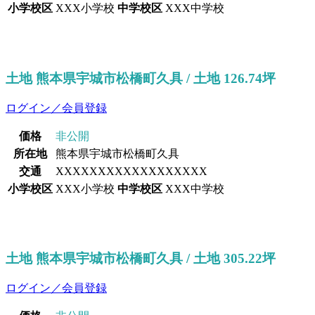
小学校区
XXX小学校
中学校区
XXX中学校
土地 熊本県宇城市松橋町久具 / 土地 126.74坪
ログイン／会員登録
価格
非公開
所在地
熊本県宇城市松橋町久具
交通
XXXXXXXXXXXXXXXXXX
小学校区
XXX小学校
中学校区
XXX中学校
土地 熊本県宇城市松橋町久具 / 土地 305.22坪
ログイン／会員登録