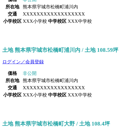
所在地
熊本県宇城市松橋町浦川内
交通
XXXXXXXXXXXXXXXXXX
小学校区
XXX小学校
中学校区
XXX中学校
土地 熊本県宇城市松橋町浦川内 / 土地 108.59坪
ログイン／会員登録
価格
非公開
所在地
熊本県宇城市松橋町浦川内
交通
XXXXXXXXXXXXXXXXXX
小学校区
XXX小学校
中学校区
XXX中学校
土地 熊本県宇城市松橋町大野 / 土地 108.4坪