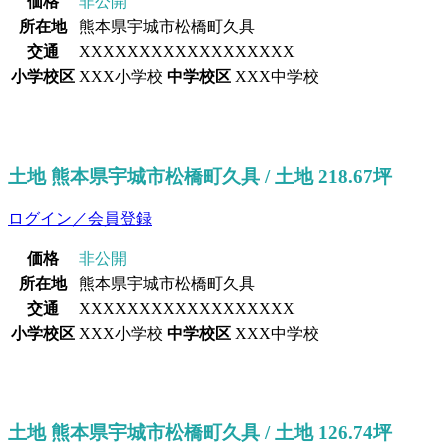
価格
非公開
所在地
熊本県宇城市松橋町久具
交通
XXXXXXXXXXXXXXXXXX
小学校区
XXX小学校
中学校区
XXX中学校
土地 熊本県宇城市松橋町久具 / 土地 218.67坪
ログイン／会員登録
価格
非公開
所在地
熊本県宇城市松橋町久具
交通
XXXXXXXXXXXXXXXXXX
小学校区
XXX小学校
中学校区
XXX中学校
土地 熊本県宇城市松橋町久具 / 土地 126.74坪