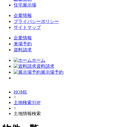
住宅展示場
企業情報
プライバシーポリシー
サイトマップ
企業情報
来場予約
資料請求
ホーム
資料請求
展示場予約
HOME
>
土地検索TOP
>
土地情報検索