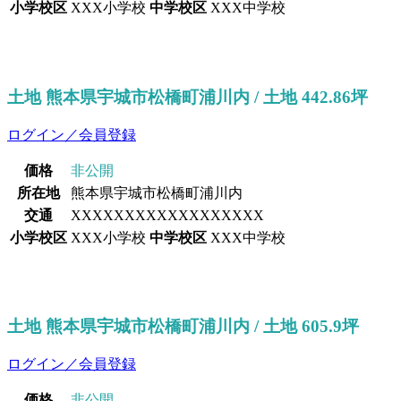
小学校区
XXX小学校
中学校区
XXX中学校
土地 熊本県宇城市松橋町浦川内 / 土地 442.86坪
ログイン／会員登録
価格
非公開
所在地
熊本県宇城市松橋町浦川内
交通
XXXXXXXXXXXXXXXXXX
小学校区
XXX小学校
中学校区
XXX中学校
土地 熊本県宇城市松橋町浦川内 / 土地 605.9坪
ログイン／会員登録
価格
非公開