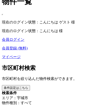
物件一覧
現在のログイン状態：こんにちは ゲスト 様
現在のログイン状態：こんにちは 様
会員ログイン
会員登録 (無料)
マイページ
市区町村検索
市区町村を絞り込んだ物件検索ができます。
条件設定はこちら
検索条件
エリア：宇城市
物件種別：すべて