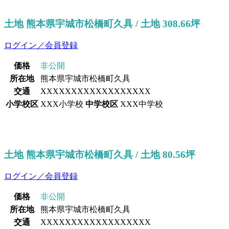
土地 熊本県宇城市松橋町久具 / 土地 308.66坪
ログイン／会員登録
価格
非公開
所在地
熊本県宇城市松橋町久具
交通
XXXXXXXXXXXXXXXXXX
小学校区
XXX小学校
中学校区
XXX中学校
土地 熊本県宇城市松橋町久具 / 土地 80.56坪
ログイン／会員登録
価格
非公開
所在地
熊本県宇城市松橋町久具
交通
XXXXXXXXXXXXXXXXXX