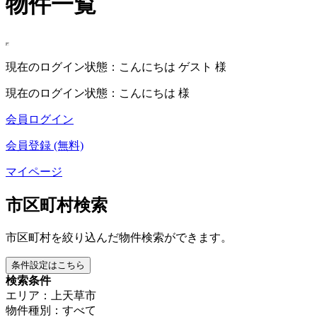
物件一覧
現在のログイン状態：こんにちは ゲスト 様
現在のログイン状態：こんにちは 様
会員ログイン
会員登録 (無料)
マイページ
市区町村検索
市区町村を絞り込んだ物件検索ができます。
条件設定はこちら
検索条件
エリア：上天草市
物件種別：すべて