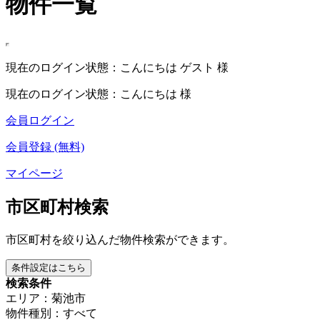
物件一覧
現在のログイン状態：こんにちは ゲスト 様
現在のログイン状態：こんにちは 様
会員ログイン
会員登録 (無料)
マイページ
市区町村検索
市区町村を絞り込んだ物件検索ができます。
条件設定はこちら
検索条件
エリア：菊池市
物件種別：すべて