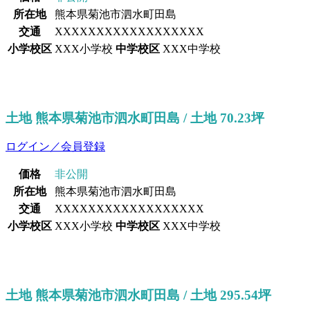
所在地
熊本県菊池市泗水町田島
交通
XXXXXXXXXXXXXXXXXX
小学校区
XXX小学校
中学校区
XXX中学校
土地 熊本県菊池市泗水町田島 / 土地 70.23坪
ログイン／会員登録
価格
非公開
所在地
熊本県菊池市泗水町田島
交通
XXXXXXXXXXXXXXXXXX
小学校区
XXX小学校
中学校区
XXX中学校
土地 熊本県菊池市泗水町田島 / 土地 295.54坪