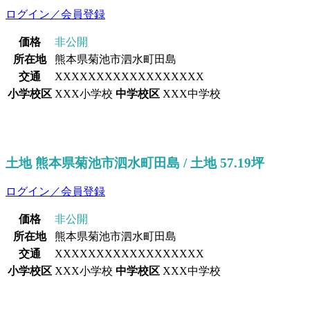
ログイン／会員登録
価格
非公開
所在地
熊本県菊池市泗水町田島
交通
XXXXXXXXXXXXXXXXXX
小学校区
XXX小学校
中学校区
XXX中学校
土地 熊本県菊池市泗水町田島 / 土地 57.19坪
ログイン／会員登録
価格
非公開
所在地
熊本県菊池市泗水町田島
交通
XXXXXXXXXXXXXXXXXX
小学校区
XXX小学校
中学校区
XXX中学校