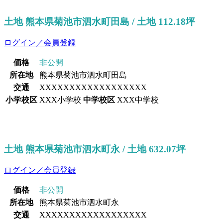
土地 熊本県菊池市泗水町田島 / 土地 112.18坪
ログイン／会員登録
価格
非公開
所在地
熊本県菊池市泗水町田島
交通
XXXXXXXXXXXXXXXXXX
小学校区
XXX小学校
中学校区
XXX中学校
土地 熊本県菊池市泗水町永 / 土地 632.07坪
ログイン／会員登録
価格
非公開
所在地
熊本県菊池市泗水町永
交通
XXXXXXXXXXXXXXXXXX