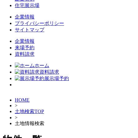
住宅展示場
企業情報
プライバシーポリシー
サイトマップ
企業情報
来場予約
資料請求
ホーム
資料請求
展示場予約
HOME
>
土地検索TOP
>
土地情報検索