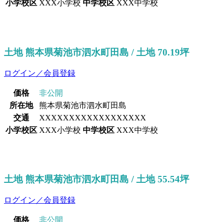
小学校区
XXX小学校
中学校区
XXX中学校
土地 熊本県菊池市泗水町田島 / 土地 70.19坪
ログイン／会員登録
価格
非公開
所在地
熊本県菊池市泗水町田島
交通
XXXXXXXXXXXXXXXXXX
小学校区
XXX小学校
中学校区
XXX中学校
土地 熊本県菊池市泗水町田島 / 土地 55.54坪
ログイン／会員登録
価格
非公開