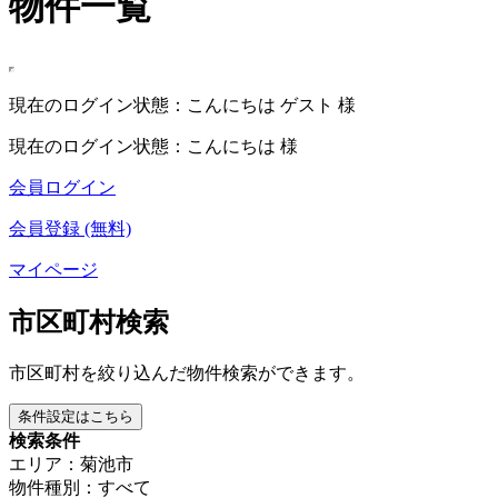
物件一覧
現在のログイン状態：こんにちは ゲスト 様
現在のログイン状態：こんにちは 様
会員ログイン
会員登録 (無料)
マイページ
市区町村検索
市区町村を絞り込んだ物件検索ができます。
条件設定はこちら
検索条件
エリア：菊池市
物件種別：すべて