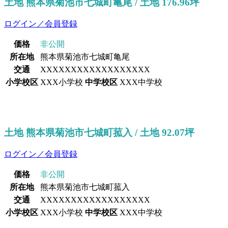
土地 熊本県菊池市七城町亀尾 / 土地 176.96坪
ログイン／会員登録
価格
非公開
所在地
熊本県菊池市七城町亀尾
交通
XXXXXXXXXXXXXXXXXX
小学校区
XXX小学校
中学校区
XXX中学校
土地 熊本県菊池市七城町菰入 / 土地 92.07坪
ログイン／会員登録
価格
非公開
所在地
熊本県菊池市七城町菰入
交通
XXXXXXXXXXXXXXXXXX
小学校区
XXX小学校
中学校区
XXX中学校