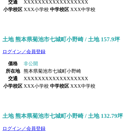
交通
XXXXXXXXXXXXXXXXXX
小学校区
XXX小学校
中学校区
XXX中学校
土地 熊本県菊池市七城町小野崎 / 土地 157.9坪
ログイン／会員登録
価格
非公開
所在地
熊本県菊池市七城町小野崎
交通
XXXXXXXXXXXXXXXXXX
小学校区
XXX小学校
中学校区
XXX中学校
土地 熊本県菊池市七城町小野崎 / 土地 132.79坪
ログイン／会員登録