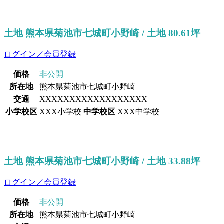
土地 熊本県菊池市七城町小野崎 / 土地 80.61坪
ログイン／会員登録
価格
非公開
所在地
熊本県菊池市七城町小野崎
交通
XXXXXXXXXXXXXXXXXX
小学校区
XXX小学校
中学校区
XXX中学校
土地 熊本県菊池市七城町小野崎 / 土地 33.88坪
ログイン／会員登録
価格
非公開
所在地
熊本県菊池市七城町小野崎