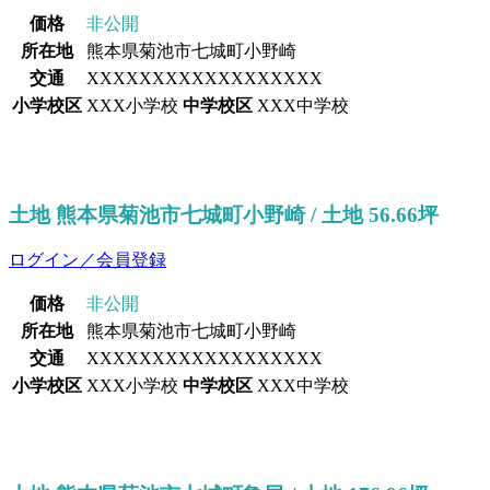
価格
非公開
所在地
熊本県菊池市七城町小野崎
交通
XXXXXXXXXXXXXXXXXX
小学校区
XXX小学校
中学校区
XXX中学校
土地 熊本県菊池市七城町小野崎 / 土地 56.66坪
ログイン／会員登録
価格
非公開
所在地
熊本県菊池市七城町小野崎
交通
XXXXXXXXXXXXXXXXXX
小学校区
XXX小学校
中学校区
XXX中学校