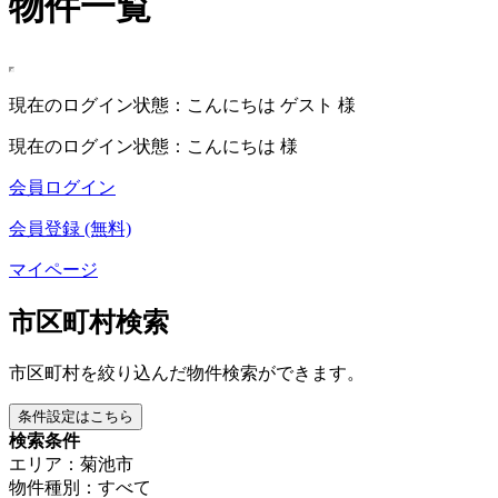
物件一覧
現在のログイン状態：こんにちは ゲスト 様
現在のログイン状態：こんにちは 様
会員ログイン
会員登録 (無料)
マイページ
市区町村検索
市区町村を絞り込んだ物件検索ができます。
条件設定はこちら
検索条件
エリア：菊池市
物件種別：すべて