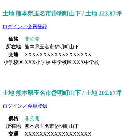
土地 熊本県玉名市岱明町山下 / 土地 123.87坪
ログイン／会員登録
価格
非公開
所在地
熊本県玉名市岱明町山下
交通
XXXXXXXXXXXXXXXXXX
小学校区
XXX小学校
中学校区
XXX中学校
土地 熊本県玉名市岱明町山下 / 土地 202.67坪
ログイン／会員登録
価格
非公開
所在地
熊本県玉名市岱明町山下
交通
XXXXXXXXXXXXXXXXXX