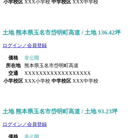
小学校区
XXX小学校
中学校区
XXX中学校
土地 熊本県玉名市岱明町高道 / 土地 136.42坪
ログイン／会員登録
価格
非公開
所在地
熊本県玉名市岱明町高道
交通
XXXXXXXXXXXXXXXXXX
小学校区
XXX小学校
中学校区
XXX中学校
土地 熊本県玉名市岱明町高道 / 土地 93.23坪
ログイン／会員登録
価格
非公開