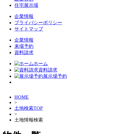
住宅展示場
企業情報
プライバシーポリシー
サイトマップ
企業情報
来場予約
資料請求
ホーム
資料請求
展示場予約
HOME
>
土地検索TOP
>
土地情報検索