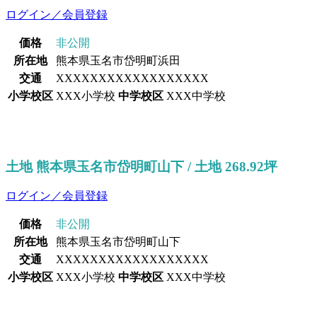
ログイン／会員登録
価格
非公開
所在地
熊本県玉名市岱明町浜田
交通
XXXXXXXXXXXXXXXXXX
小学校区
XXX小学校
中学校区
XXX中学校
土地 熊本県玉名市岱明町山下 / 土地 268.92坪
ログイン／会員登録
価格
非公開
所在地
熊本県玉名市岱明町山下
交通
XXXXXXXXXXXXXXXXXX
小学校区
XXX小学校
中学校区
XXX中学校