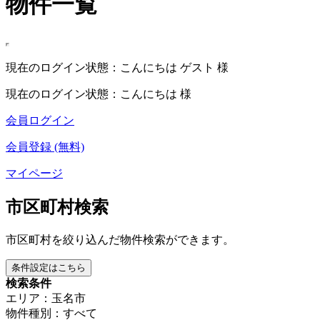
物件一覧
現在のログイン状態：こんにちは ゲスト 様
現在のログイン状態：こんにちは 様
会員ログイン
会員登録 (無料)
マイページ
市区町村検索
市区町村を絞り込んだ物件検索ができます。
条件設定はこちら
検索条件
エリア：玉名市
物件種別：すべて