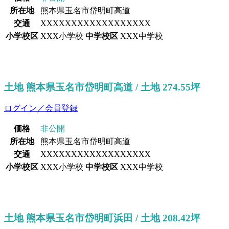
所在地
熊本県玉名市岱明町高道
交通
XXXXXXXXXXXXXXXXXX
小学校区
XXX小学校
中学校区
XXX中学校
土地 熊本県玉名市岱明町高道 / 土地 274.55坪
ログイン／会員登録
価格
非公開
所在地
熊本県玉名市岱明町高道
交通
XXXXXXXXXXXXXXXXXX
小学校区
XXX小学校
中学校区
XXX中学校
土地 熊本県玉名市岱明町浜田 / 土地 208.42坪