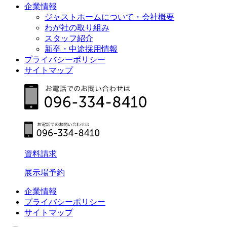
企業情報
ジャストホームについて・会社概要
わが社の取り組み
スタッフ紹介
新卒・中途採用情報
プライバシーポリシー
サイトマップ
資料請求
展示場予約
企業情報
プライバシーポリシー
サイトマップ