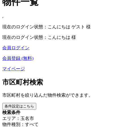
物件一覧
現在のログイン状態：こんにちは ゲスト 様
現在のログイン状態：こんにちは 様
会員ログイン
会員登録 (無料)
マイページ
市区町村検索
市区町村を絞り込んだ物件検索ができます。
条件設定はこちら
検索条件
エリア：玉名市
物件種別：すべて