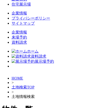
住宅展示場
企業情報
プライバシーポリシー
サイトマップ
企業情報
来場予約
資料請求
ホーム
資料請求
展示場予約
HOME
>
土地検索TOP
>
土地情報検索