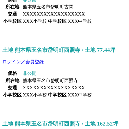
所在地
熊本県玉名市岱明町古閑
交通
XXXXXXXXXXXXXXXXXX
小学校区
XXX小学校
中学校区
XXX中学校
土地 熊本県玉名市岱明町西照寺 / 土地 77.44坪
ログイン／会員登録
価格
非公開
所在地
熊本県玉名市岱明町西照寺
交通
XXXXXXXXXXXXXXXXXX
小学校区
XXX小学校
中学校区
XXX中学校
土地 熊本県玉名市岱明町西照寺 / 土地 162.52坪