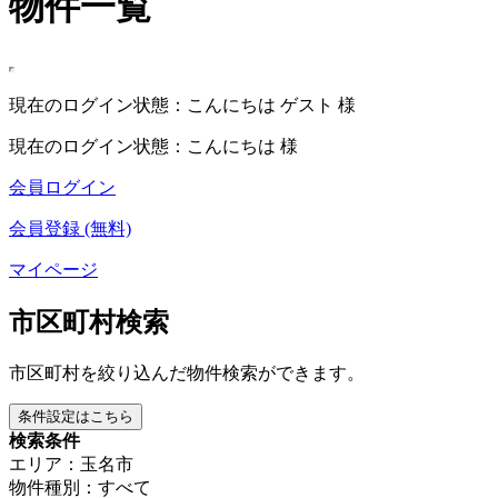
物件一覧
現在のログイン状態：こんにちは ゲスト 様
現在のログイン状態：こんにちは 様
会員ログイン
会員登録 (無料)
マイページ
市区町村検索
市区町村を絞り込んだ物件検索ができます。
条件設定はこちら
検索条件
エリア：玉名市
物件種別：すべて