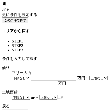
町
戻る
更に条件を設定する
エリアから探す
STEP1
STEP2
STEP3
条件を入力して探す
価格
フリー入力
万円
~
万円
土地面積
m²
~
m²
戻る