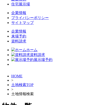
住宅展示場
企業情報
プライバシーポリシー
サイトマップ
企業情報
来場予約
資料請求
ホーム
資料請求
展示場予約
HOME
>
土地検索TOP
>
土地情報検索