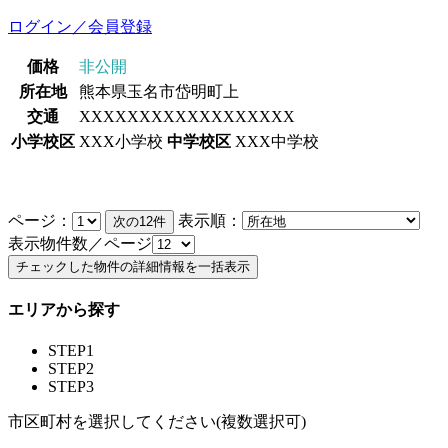
ログイン／会員登録
価格
非公開
所在地
熊本県玉名市岱明町上
交通
XXXXXXXXXXXXXXXXXX
小学校区
XXX小学校
中学校区
XXX中学校
ページ：
表示順：
表示物件数／ページ
エリアから探す
STEP1
STEP2
STEP3
市区町村を選択してください(複数選択可)