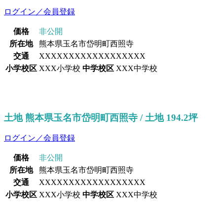
ログイン／会員登録
価格
非公開
所在地
熊本県玉名市岱明町西照寺
交通
XXXXXXXXXXXXXXXXXX
小学校区
XXX小学校
中学校区
XXX中学校
土地 熊本県玉名市岱明町西照寺 / 土地 194.2坪
ログイン／会員登録
価格
非公開
所在地
熊本県玉名市岱明町西照寺
交通
XXXXXXXXXXXXXXXXXX
小学校区
XXX小学校
中学校区
XXX中学校