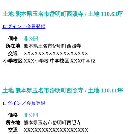
土地 熊本県玉名市岱明町西照寺 / 土地 110.63坪
ログイン／会員登録
価格
非公開
所在地
熊本県玉名市岱明町西照寺
交通
XXXXXXXXXXXXXXXXXX
小学校区
XXX小学校
中学校区
XXX中学校
土地 熊本県玉名市岱明町西照寺 / 土地 110.11坪
ログイン／会員登録
価格
非公開
所在地
熊本県玉名市岱明町西照寺
交通
XXXXXXXXXXXXXXXXXX