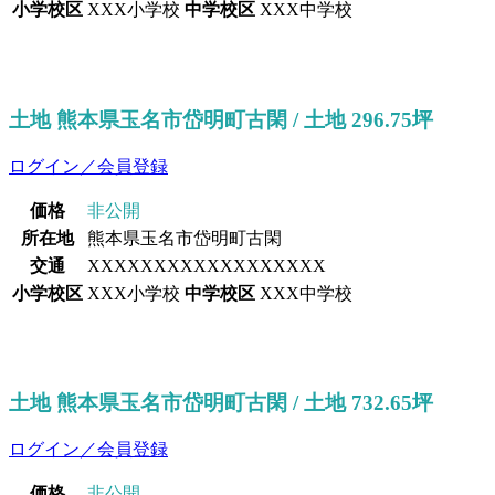
小学校区
XXX小学校
中学校区
XXX中学校
土地 熊本県玉名市岱明町古閑 / 土地 296.75坪
ログイン／会員登録
価格
非公開
所在地
熊本県玉名市岱明町古閑
交通
XXXXXXXXXXXXXXXXXX
小学校区
XXX小学校
中学校区
XXX中学校
土地 熊本県玉名市岱明町古閑 / 土地 732.65坪
ログイン／会員登録
価格
非公開