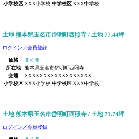
小学校区
XXX小学校
中学校区
XXX中学校
土地 熊本県玉名市岱明町西照寺 / 土地 77.44坪
ログイン／会員登録
価格
非公開
所在地
熊本県玉名市岱明町西照寺
交通
XXXXXXXXXXXXXXXXXX
小学校区
XXX小学校
中学校区
XXX中学校
土地 熊本県玉名市岱明町西照寺 / 土地 71.74坪
ログイン／会員登録