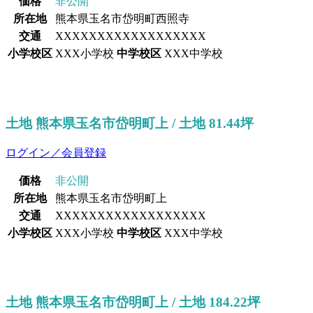
価格
非公開
所在地
熊本県玉名市岱明町西照寺
交通
XXXXXXXXXXXXXXXXXX
小学校区
XXX小学校
中学校区
XXX中学校
土地 熊本県玉名市岱明町上 / 土地 81.44坪
ログイン／会員登録
価格
非公開
所在地
熊本県玉名市岱明町上
交通
XXXXXXXXXXXXXXXXXX
小学校区
XXX小学校
中学校区
XXX中学校
土地 熊本県玉名市岱明町上 / 土地 184.22坪