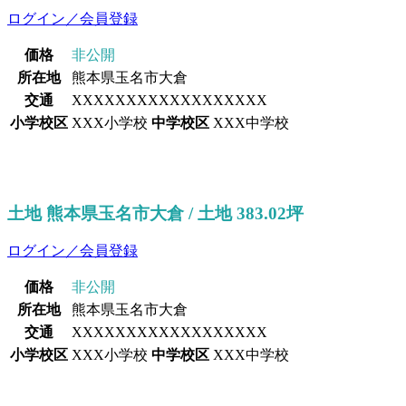
ログイン／会員登録
価格
非公開
所在地
熊本県玉名市大倉
交通
XXXXXXXXXXXXXXXXXX
小学校区
XXX小学校
中学校区
XXX中学校
土地 熊本県玉名市大倉 / 土地 383.02坪
ログイン／会員登録
価格
非公開
所在地
熊本県玉名市大倉
交通
XXXXXXXXXXXXXXXXXX
小学校区
XXX小学校
中学校区
XXX中学校