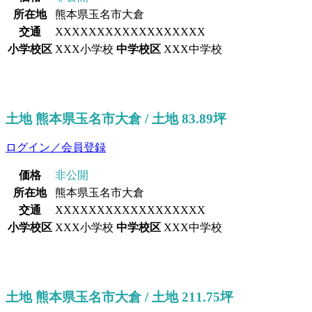
所在地
熊本県玉名市大倉
交通
XXXXXXXXXXXXXXXXXX
小学校区
XXX小学校
中学校区
XXX中学校
土地 熊本県玉名市大倉 / 土地 83.89坪
ログイン／会員登録
価格
非公開
所在地
熊本県玉名市大倉
交通
XXXXXXXXXXXXXXXXXX
小学校区
XXX小学校
中学校区
XXX中学校
土地 熊本県玉名市大倉 / 土地 211.75坪