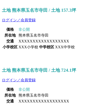
土地 熊本県玉名市寺田 / 土地 157.3坪
ログイン／会員登録
価格
非公開
所在地
熊本県玉名市寺田
交通
XXXXXXXXXXXXXXXXXX
小学校区
XXX小学校
中学校区
XXX中学校
土地 熊本県玉名市寺田 / 土地 724.1坪
ログイン／会員登録
価格
非公開
所在地
熊本県玉名市寺田
交通
XXXXXXXXXXXXXXXXXX