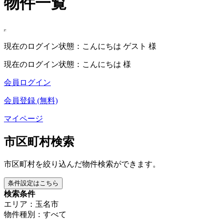
物件一覧
現在のログイン状態：こんにちは ゲスト 様
現在のログイン状態：こんにちは 様
会員ログイン
会員登録 (無料)
マイページ
市区町村検索
市区町村を絞り込んだ物件検索ができます。
条件設定はこちら
検索条件
エリア：玉名市
物件種別：すべて