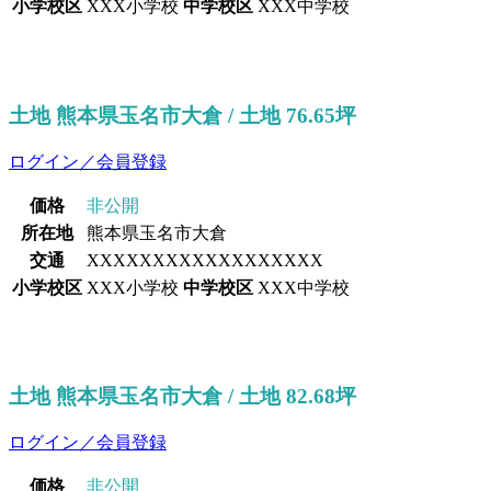
小学校区
XXX小学校
中学校区
XXX中学校
土地 熊本県玉名市大倉 / 土地 76.65坪
ログイン／会員登録
価格
非公開
所在地
熊本県玉名市大倉
交通
XXXXXXXXXXXXXXXXXX
小学校区
XXX小学校
中学校区
XXX中学校
土地 熊本県玉名市大倉 / 土地 82.68坪
ログイン／会員登録
価格
非公開