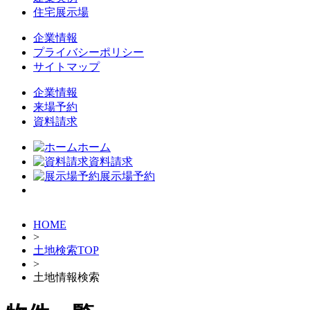
住宅展示場
企業情報
プライバシーポリシー
サイトマップ
企業情報
来場予約
資料請求
ホーム
資料請求
展示場予約
HOME
>
土地検索TOP
>
土地情報検索