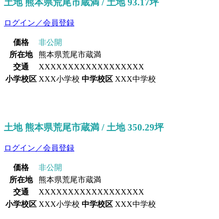
土地 熊本県荒尾市蔵満 / 土地 93.17坪
ログイン／会員登録
価格
非公開
所在地
熊本県荒尾市蔵満
交通
XXXXXXXXXXXXXXXXXX
小学校区
XXX小学校
中学校区
XXX中学校
土地 熊本県荒尾市蔵満 / 土地 350.29坪
ログイン／会員登録
価格
非公開
所在地
熊本県荒尾市蔵満
交通
XXXXXXXXXXXXXXXXXX
小学校区
XXX小学校
中学校区
XXX中学校