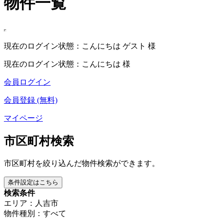
物件一覧
現在のログイン状態：こんにちは ゲスト 様
現在のログイン状態：こんにちは 様
会員ログイン
会員登録 (無料)
マイページ
市区町村検索
市区町村を絞り込んだ物件検索ができます。
条件設定はこちら
検索条件
エリア：人吉市
物件種別：すべて