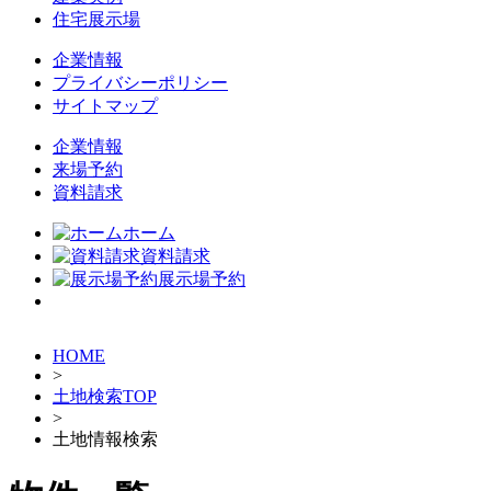
住宅展示場
企業情報
プライバシーポリシー
サイトマップ
企業情報
来場予約
資料請求
ホーム
資料請求
展示場予約
HOME
>
土地検索TOP
>
土地情報検索