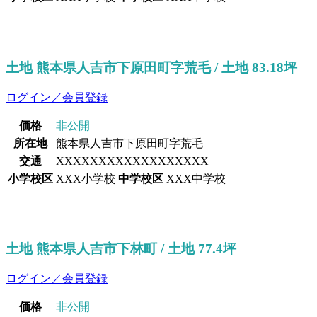
土地 熊本県人吉市下原田町字荒毛 / 土地 83.18坪
ログイン／会員登録
価格
非公開
所在地
熊本県人吉市下原田町字荒毛
交通
XXXXXXXXXXXXXXXXXX
小学校区
XXX小学校
中学校区
XXX中学校
土地 熊本県人吉市下林町 / 土地 77.4坪
ログイン／会員登録
価格
非公開