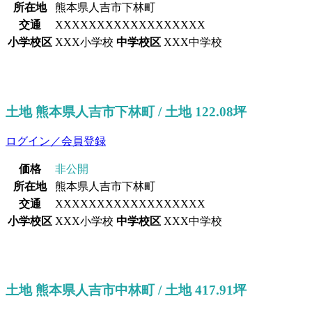
所在地
熊本県人吉市下林町
交通
XXXXXXXXXXXXXXXXXX
小学校区
XXX小学校
中学校区
XXX中学校
土地 熊本県人吉市下林町 / 土地 122.08坪
ログイン／会員登録
価格
非公開
所在地
熊本県人吉市下林町
交通
XXXXXXXXXXXXXXXXXX
小学校区
XXX小学校
中学校区
XXX中学校
土地 熊本県人吉市中林町 / 土地 417.91坪