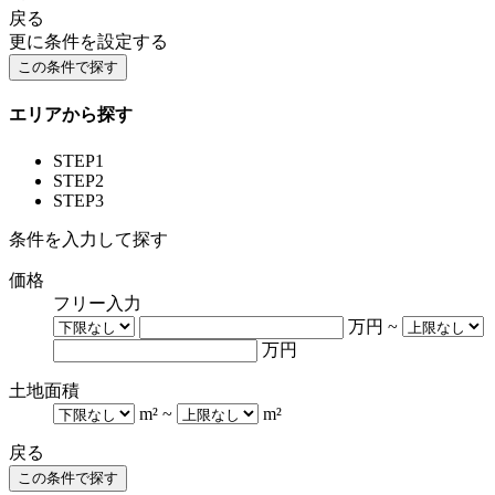
戻る
更に条件を設定する
エリアから探す
STEP1
STEP2
STEP3
条件を入力して探す
価格
フリー入力
万円
~
万円
土地面積
m²
~
m²
戻る