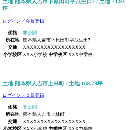
土地 熊本県人吉市下原田町字瓜生田7 / 土地 74.93
坪
ログイン／会員登録
価格
非公開
所在地
熊本県人吉市下原田町字瓜生田7
交通
XXXXXXXXXXXXXXXXXX
小学校区
XXX小学校
中学校区
XXX中学校
土地 熊本県人吉市上林町 / 土地 168.79坪
ログイン／会員登録
価格
非公開
所在地
熊本県人吉市上林町
交通
XXXXXXXXXXXXXXXXXX
小学校区
XXX小学校
中学校区
XXX中学校