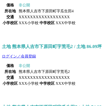
価格
非公開
所在地
熊本県人吉市下原田町字瓜生田4
交通
XXXXXXXXXXXXXXXXXX
小学校区
XXX小学校
中学校区
XXX中学校
土地 熊本県人吉市下原田町字荒毛2 / 土地 86.09坪
ログイン／会員登録
価格
非公開
所在地
熊本県人吉市下原田町字荒毛2
交通
XXXXXXXXXXXXXXXXXX
小学校区
XXX小学校
中学校区
XXX中学校