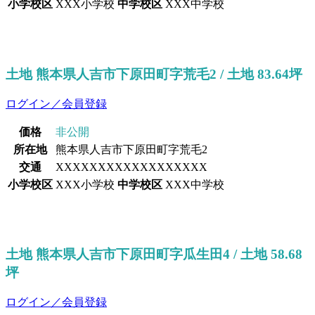
小学校区
XXX小学校
中学校区
XXX中学校
土地 熊本県人吉市下原田町字荒毛2 / 土地 83.64坪
ログイン／会員登録
価格
非公開
所在地
熊本県人吉市下原田町字荒毛2
交通
XXXXXXXXXXXXXXXXXX
小学校区
XXX小学校
中学校区
XXX中学校
土地 熊本県人吉市下原田町字瓜生田4 / 土地 58.68
坪
ログイン／会員登録