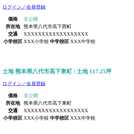
ログイン／会員登録
価格
非公開
所在地
熊本県八代市高下西町
交通
XXXXXXXXXXXXXXXXXX
小学校区
XXX小学校
中学校区
XXX中学校
土地 熊本県八代市高下東町 / 土地 117.25坪
ログイン／会員登録
価格
非公開
所在地
熊本県八代市高下東町
交通
XXXXXXXXXXXXXXXXXX
小学校区
XXX小学校
中学校区
XXX中学校