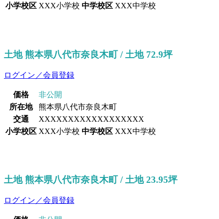
小学校区
XXX小学校
中学校区
XXX中学校
土地 熊本県八代市奈良木町 / 土地 72.9坪
ログイン／会員登録
価格
非公開
所在地
熊本県八代市奈良木町
交通
XXXXXXXXXXXXXXXXXX
小学校区
XXX小学校
中学校区
XXX中学校
土地 熊本県八代市奈良木町 / 土地 23.95坪
ログイン／会員登録