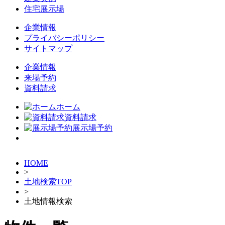
住宅展示場
企業情報
プライバシーポリシー
サイトマップ
企業情報
来場予約
資料請求
ホーム
資料請求
展示場予約
HOME
>
土地検索TOP
>
土地情報検索