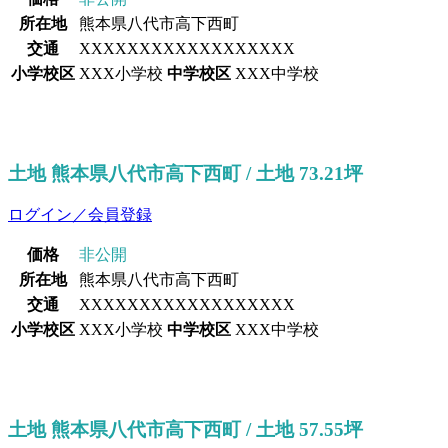
所在地
熊本県八代市高下西町
交通
XXXXXXXXXXXXXXXXXX
小学校区
XXX小学校
中学校区
XXX中学校
土地 熊本県八代市高下西町 / 土地 73.21坪
ログイン／会員登録
価格
非公開
所在地
熊本県八代市高下西町
交通
XXXXXXXXXXXXXXXXXX
小学校区
XXX小学校
中学校区
XXX中学校
土地 熊本県八代市高下西町 / 土地 57.55坪