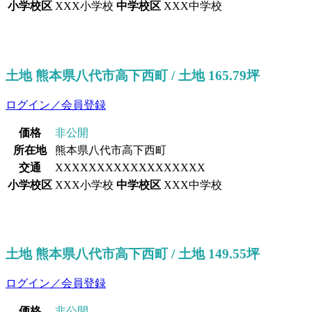
小学校区
XXX小学校
中学校区
XXX中学校
土地 熊本県八代市高下西町 / 土地 165.79坪
ログイン／会員登録
価格
非公開
所在地
熊本県八代市高下西町
交通
XXXXXXXXXXXXXXXXXX
小学校区
XXX小学校
中学校区
XXX中学校
土地 熊本県八代市高下西町 / 土地 149.55坪
ログイン／会員登録
価格
非公開