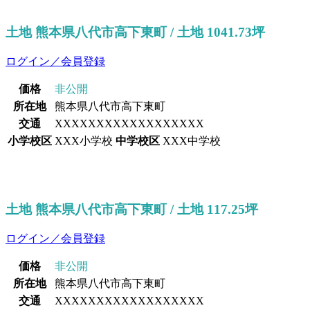
土地 熊本県八代市高下東町 / 土地 1041.73坪
ログイン／会員登録
価格
非公開
所在地
熊本県八代市高下東町
交通
XXXXXXXXXXXXXXXXXX
小学校区
XXX小学校
中学校区
XXX中学校
土地 熊本県八代市高下東町 / 土地 117.25坪
ログイン／会員登録
価格
非公開
所在地
熊本県八代市高下東町
交通
XXXXXXXXXXXXXXXXXX