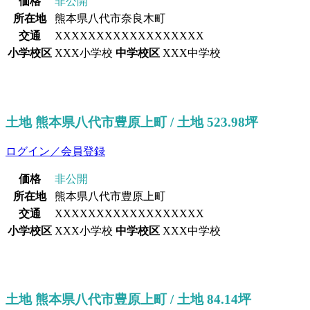
価格
非公開
所在地
熊本県八代市奈良木町
交通
XXXXXXXXXXXXXXXXXX
小学校区
XXX小学校
中学校区
XXX中学校
土地 熊本県八代市豊原上町 / 土地 523.98坪
ログイン／会員登録
価格
非公開
所在地
熊本県八代市豊原上町
交通
XXXXXXXXXXXXXXXXXX
小学校区
XXX小学校
中学校区
XXX中学校
土地 熊本県八代市豊原上町 / 土地 84.14坪