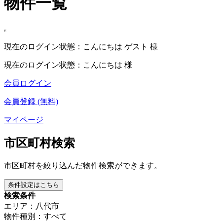
物件一覧
現在のログイン状態：こんにちは ゲスト 様
現在のログイン状態：こんにちは 様
会員ログイン
会員登録 (無料)
マイページ
市区町村検索
市区町村を絞り込んだ物件検索ができます。
条件設定はこちら
検索条件
エリア：八代市
物件種別：すべて