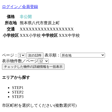
ログイン／会員登録
価格
非公開
所在地
熊本県八代市豊原上町
交通
XXXXXXXXXXXXXXXXXX
小学校区
XXX小学校
中学校区
XXX中学校
ページ：
表示順：
表示物件数／ページ
エリアから探す
STEP1
STEP2
STEP3
市区町村を選択してください(複数選択可)