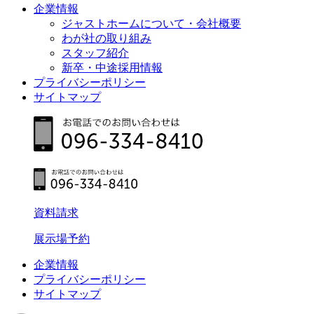
企業情報
ジャストホームについて・会社概要
わが社の取り組み
スタッフ紹介
新卒・中途採用情報
プライバシーポリシー
サイトマップ
資料請求
展示場予約
企業情報
プライバシーポリシー
サイトマップ