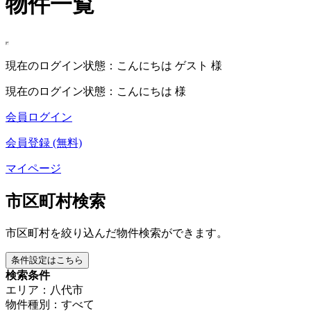
物件一覧
現在のログイン状態：こんにちは ゲスト 様
現在のログイン状態：こんにちは 様
会員ログイン
会員登録 (無料)
マイページ
市区町村検索
市区町村を絞り込んだ物件検索ができます。
条件設定はこちら
検索条件
エリア：八代市
物件種別：すべて