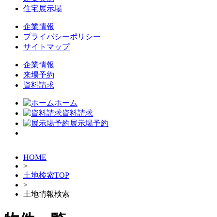
住宅展示場
企業情報
プライバシーポリシー
サイトマップ
企業情報
来場予約
資料請求
ホーム
資料請求
展示場予約
HOME
>
土地検索TOP
>
土地情報検索