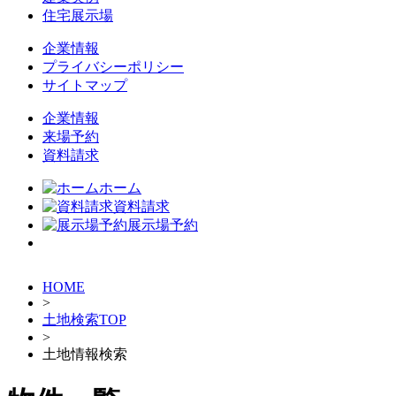
住宅展示場
企業情報
プライバシーポリシー
サイトマップ
企業情報
来場予約
資料請求
ホーム
資料請求
展示場予約
HOME
>
土地検索TOP
>
土地情報検索