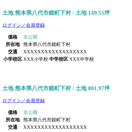
土地 熊本県八代市鏡町下村 / 土地 149.55坪
ログイン／会員登録
価格
非公開
所在地
熊本県八代市鏡町下村
交通
XXXXXXXXXXXXXXXXXX
小学校区
XXX小学校
中学校区
XXX中学校
土地 熊本県八代市鏡町下村 / 土地 801.97坪
ログイン／会員登録
価格
非公開
所在地
熊本県八代市鏡町下村
交通
XXXXXXXXXXXXXXXXXX