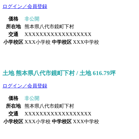
ログイン／会員登録
価格
非公開
所在地
熊本県八代市鏡町下村
交通
XXXXXXXXXXXXXXXXXX
小学校区
XXX小学校
中学校区
XXX中学校
土地 熊本県八代市鏡町下村 / 土地 616.79坪
ログイン／会員登録
価格
非公開
所在地
熊本県八代市鏡町下村
交通
XXXXXXXXXXXXXXXXXX
小学校区
XXX小学校
中学校区
XXX中学校