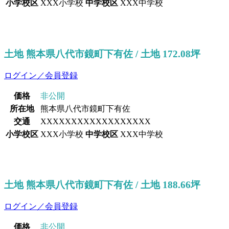
小学校区
XXX小学校
中学校区
XXX中学校
土地 熊本県八代市鏡町下有佐 / 土地 172.08坪
ログイン／会員登録
価格
非公開
所在地
熊本県八代市鏡町下有佐
交通
XXXXXXXXXXXXXXXXXX
小学校区
XXX小学校
中学校区
XXX中学校
土地 熊本県八代市鏡町下有佐 / 土地 188.66坪
ログイン／会員登録
価格
非公開