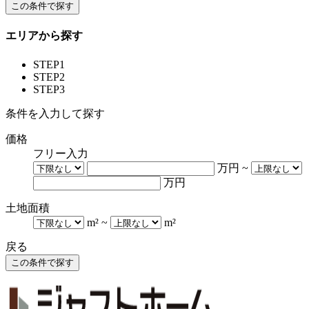
エリアから探す
STEP1
STEP2
STEP3
条件を入力して探す
価格
フリー入力
万円
~
万円
土地面積
m²
~
m²
戻る