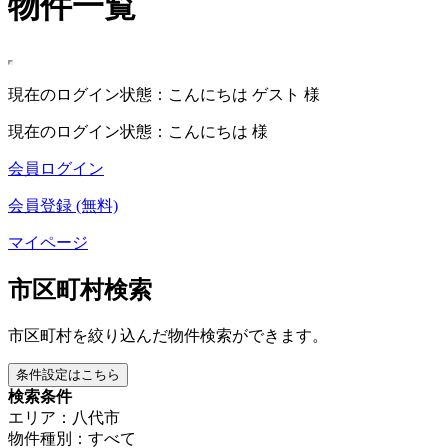
物件一覧
現在のログイン状態：こんにちは ゲスト 様
現在のログイン状態：こんにちは 様
会員ログイン
会員登録 (無料)
マイページ
市区町村検索
市区町村を絞り込んだ物件検索ができます。
条件設定はこちら
検索条件
エリア：八代市
物件種別：すべて