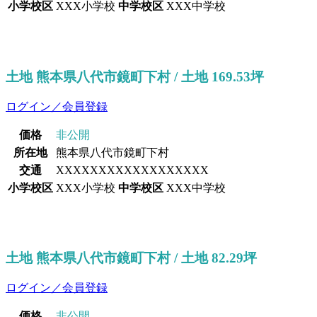
小学校区
XXX小学校
中学校区
XXX中学校
土地 熊本県八代市鏡町下村 / 土地 169.53坪
ログイン／会員登録
価格
非公開
所在地
熊本県八代市鏡町下村
交通
XXXXXXXXXXXXXXXXXX
小学校区
XXX小学校
中学校区
XXX中学校
土地 熊本県八代市鏡町下村 / 土地 82.29坪
ログイン／会員登録
価格
非公開