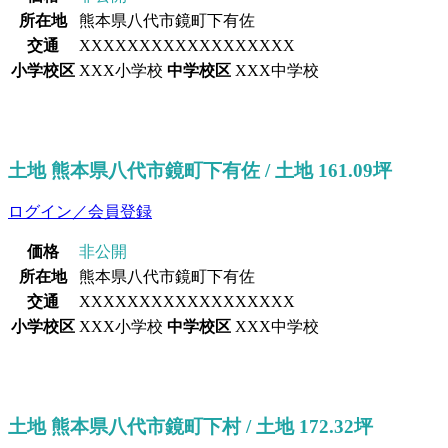
所在地
熊本県八代市鏡町下有佐
交通
XXXXXXXXXXXXXXXXXX
小学校区
XXX小学校
中学校区
XXX中学校
土地 熊本県八代市鏡町下有佐 / 土地 161.09坪
ログイン／会員登録
価格
非公開
所在地
熊本県八代市鏡町下有佐
交通
XXXXXXXXXXXXXXXXXX
小学校区
XXX小学校
中学校区
XXX中学校
土地 熊本県八代市鏡町下村 / 土地 172.32坪