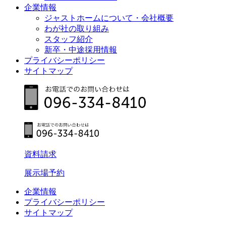
企業情報
ジャストホームについて・会社概要
わが社の取り組み
スタッフ紹介
新卒・中途採用情報
プライバシーポリシー
サイトマップ
資料請求
展示場予約
企業情報
プライバシーポリシー
サイトマップ