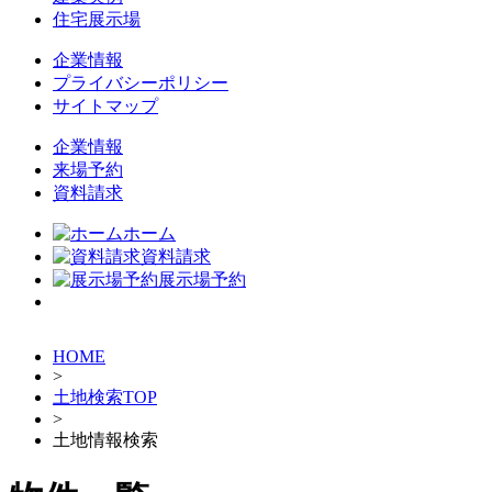
住宅展示場
企業情報
プライバシーポリシー
サイトマップ
企業情報
来場予約
資料請求
ホーム
資料請求
展示場予約
HOME
>
土地検索TOP
>
土地情報検索