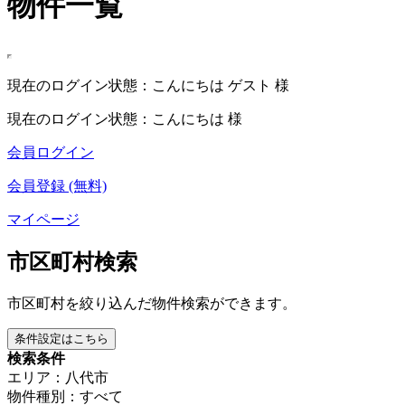
物件一覧
現在のログイン状態：こんにちは ゲスト 様
現在のログイン状態：こんにちは 様
会員ログイン
会員登録 (無料)
マイページ
市区町村検索
市区町村を絞り込んだ物件検索ができます。
条件設定はこちら
検索条件
エリア：八代市
物件種別：すべて