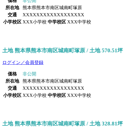
価格
非公開
所在地
熊本県熊本市南区城南町塚原
交通
XXXXXXXXXXXXXXXXXX
小学校区
XXX小学校
中学校区
XXX中学校
土地 熊本県熊本市南区城南町塚原 / 土地 570.51坪
ログイン／会員登録
価格
非公開
所在地
熊本県熊本市南区城南町塚原
交通
XXXXXXXXXXXXXXXXXX
小学校区
XXX小学校
中学校区
XXX中学校
土地 熊本県熊本市南区城南町塚原 / 土地 328.81坪