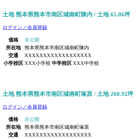
土地 熊本県熊本市南区城南町陳内 / 土地 65.86坪
ログイン／会員登録
価格
非公開
所在地
熊本県熊本市南区城南町陳内
交通
XXXXXXXXXXXXXXXXXX
小学校区
XXX小学校
中学校区
XXX中学校
土地 熊本県熊本市南区城南町塚原 / 土地 268.92坪
ログイン／会員登録
価格
非公開
所在地
熊本県熊本市南区城南町塚原
交通
XXXXXXXXXXXXXXXXXX