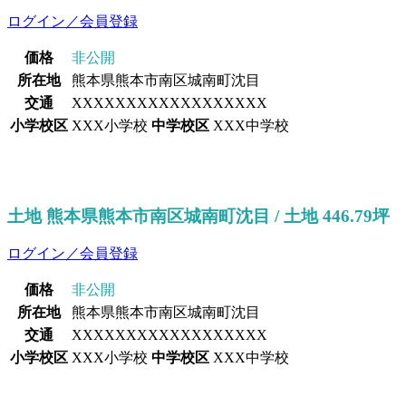
ログイン／会員登録
価格
非公開
所在地
熊本県熊本市南区城南町沈目
交通
XXXXXXXXXXXXXXXXXX
小学校区
XXX小学校
中学校区
XXX中学校
土地 熊本県熊本市南区城南町沈目 / 土地 446.79坪
ログイン／会員登録
価格
非公開
所在地
熊本県熊本市南区城南町沈目
交通
XXXXXXXXXXXXXXXXXX
小学校区
XXX小学校
中学校区
XXX中学校