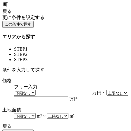
町
戻る
更に条件を設定する
エリアから探す
STEP1
STEP2
STEP3
条件を入力して探す
価格
フリー入力
万円
~
万円
土地面積
m²
~
m²
戻る