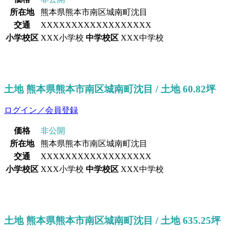
所在地
熊本県熊本市南区城南町沈目
交通
XXXXXXXXXXXXXXXXXX
小学校区
XXX小学校
中学校区
XXX中学校
土地 熊本県熊本市南区城南町沈目 / 土地 60.82坪
ログイン／会員登録
価格
非公開
所在地
熊本県熊本市南区城南町沈目
交通
XXXXXXXXXXXXXXXXXX
小学校区
XXX小学校
中学校区
XXX中学校
土地 熊本県熊本市南区城南町沈目 / 土地 635.25坪