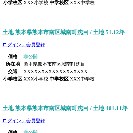
小学校区
XXX小学校
中学校区
XXX中学校
土地 熊本県熊本市南区城南町沈目 / 土地 51.12坪
ログイン／会員登録
価格
非公開
所在地
熊本県熊本市南区城南町沈目
交通
XXXXXXXXXXXXXXXXXX
小学校区
XXX小学校
中学校区
XXX中学校
土地 熊本県熊本市南区城南町沈目 / 土地 401.11坪
ログイン／会員登録
価格
非公開