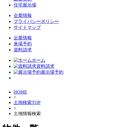
住宅展示場
企業情報
プライバシーポリシー
サイトマップ
企業情報
来場予約
資料請求
ホーム
資料請求
展示場予約
HOME
>
土地検索TOP
>
土地情報検索