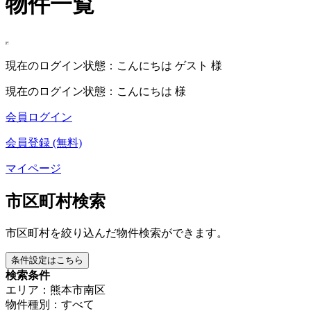
物件一覧
現在のログイン状態：こんにちは ゲスト 様
現在のログイン状態：こんにちは 様
会員ログイン
会員登録 (無料)
マイページ
市区町村検索
市区町村を絞り込んだ物件検索ができます。
条件設定はこちら
検索条件
エリア：熊本市南区
物件種別：すべて