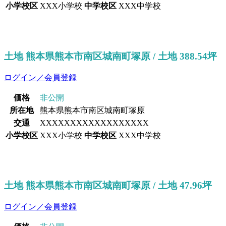
小学校区
XXX小学校
中学校区
XXX中学校
土地 熊本県熊本市南区城南町塚原 / 土地 388.54坪
ログイン／会員登録
価格
非公開
所在地
熊本県熊本市南区城南町塚原
交通
XXXXXXXXXXXXXXXXXX
小学校区
XXX小学校
中学校区
XXX中学校
土地 熊本県熊本市南区城南町塚原 / 土地 47.96坪
ログイン／会員登録