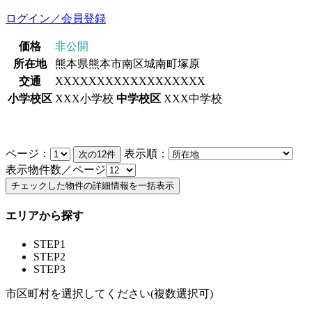
ログイン／会員登録
価格
非公開
所在地
熊本県熊本市南区城南町塚原
交通
XXXXXXXXXXXXXXXXXX
小学校区
XXX小学校
中学校区
XXX中学校
ページ：
表示順：
表示物件数／ページ
エリアから探す
STEP1
STEP2
STEP3
市区町村を選択してください(複数選択可)