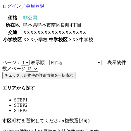
ログイン／会員登録
価格
非公開
所在地
熊本県熊本市南区良町4丁目
交通
XXXXXXXXXXXXXXXXXX
小学校区
XXX小学校
中学校区
XXX中学校
ページ：
表示順：
表示物件
数／ページ
エリアから探す
STEP1
STEP2
STEP3
市区町村を選択してください(複数選択可)