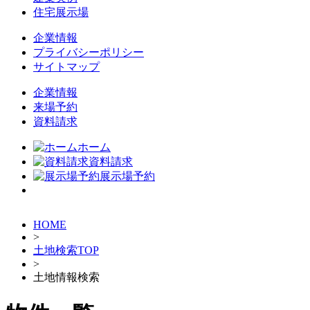
住宅展示場
企業情報
プライバシーポリシー
サイトマップ
企業情報
来場予約
資料請求
ホーム
資料請求
展示場予約
HOME
>
土地検索TOP
>
土地情報検索