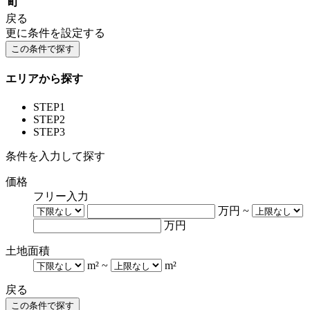
町
戻る
更に条件を設定する
エリアから探す
STEP1
STEP2
STEP3
条件を入力して探す
価格
フリー入力
万円
~
万円
土地面積
m²
~
m²
戻る