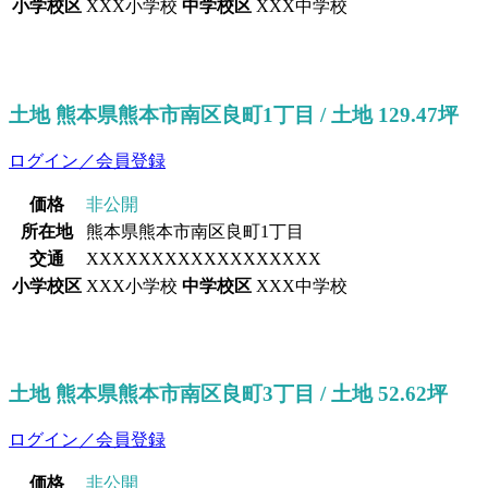
小学校区
XXX小学校
中学校区
XXX中学校
土地 熊本県熊本市南区良町1丁目 / 土地 129.47坪
ログイン／会員登録
価格
非公開
所在地
熊本県熊本市南区良町1丁目
交通
XXXXXXXXXXXXXXXXXX
小学校区
XXX小学校
中学校区
XXX中学校
土地 熊本県熊本市南区良町3丁目 / 土地 52.62坪
ログイン／会員登録
価格
非公開