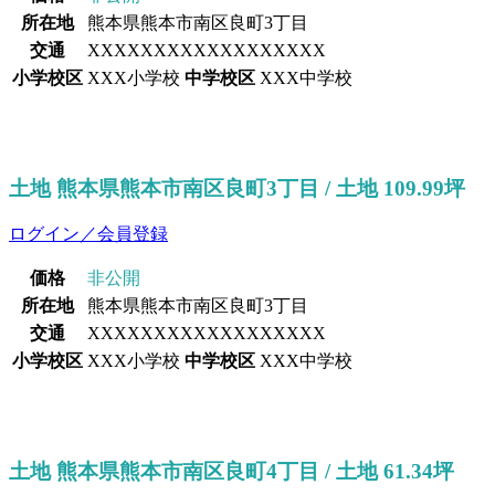
所在地
熊本県熊本市南区良町3丁目
交通
XXXXXXXXXXXXXXXXXX
小学校区
XXX小学校
中学校区
XXX中学校
土地 熊本県熊本市南区良町3丁目 / 土地 109.99坪
ログイン／会員登録
価格
非公開
所在地
熊本県熊本市南区良町3丁目
交通
XXXXXXXXXXXXXXXXXX
小学校区
XXX小学校
中学校区
XXX中学校
土地 熊本県熊本市南区良町4丁目 / 土地 61.34坪