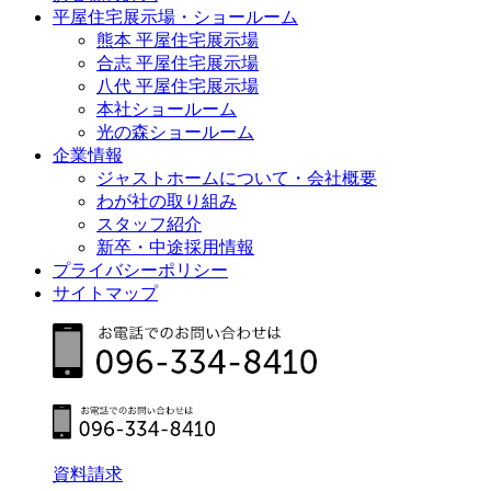
平屋住宅展示場・ショールーム
熊本 平屋住宅展示場
合志 平屋住宅展示場
八代 平屋住宅展示場
本社ショールーム
光の森ショールーム
企業情報
ジャストホームについて・会社概要
わが社の取り組み
スタッフ紹介
新卒・中途採用情報
プライバシーポリシー
サイトマップ
資料請求