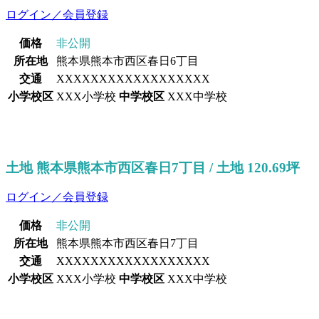
ログイン／会員登録
価格
非公開
所在地
熊本県熊本市西区春日6丁目
交通
XXXXXXXXXXXXXXXXXX
小学校区
XXX小学校
中学校区
XXX中学校
土地 熊本県熊本市西区春日7丁目 / 土地 120.69坪
ログイン／会員登録
価格
非公開
所在地
熊本県熊本市西区春日7丁目
交通
XXXXXXXXXXXXXXXXXX
小学校区
XXX小学校
中学校区
XXX中学校