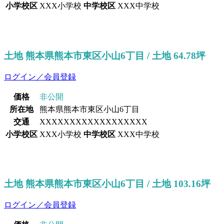
小学校区
XXX小学校
中学校区
XXX中学校
土地 熊本県熊本市東区小山6丁目 / 土地 64.78坪
ログイン／会員登録
価格
非公開
所在地
熊本県熊本市東区小山6丁目
交通
XXXXXXXXXXXXXXXXXX
小学校区
XXX小学校
中学校区
XXX中学校
土地 熊本県熊本市東区小山6丁目 / 土地 103.16坪
ログイン／会員登録