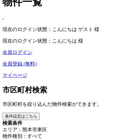
物件一覧
現在のログイン状態：こんにちは ゲスト 様
現在のログイン状態：こんにちは 様
会員ログイン
会員登録 (無料)
マイページ
市区町村検索
市区町村を絞り込んだ物件検索ができます。
条件設定はこちら
検索条件
エリア：熊本市東区
物件種別：すべて