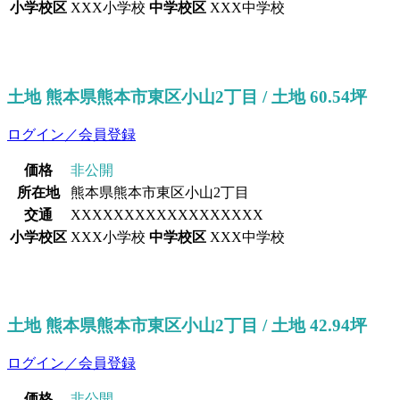
小学校区
XXX小学校
中学校区
XXX中学校
土地 熊本県熊本市東区小山2丁目 / 土地 60.54坪
ログイン／会員登録
価格
非公開
所在地
熊本県熊本市東区小山2丁目
交通
XXXXXXXXXXXXXXXXXX
小学校区
XXX小学校
中学校区
XXX中学校
土地 熊本県熊本市東区小山2丁目 / 土地 42.94坪
ログイン／会員登録
価格
非公開