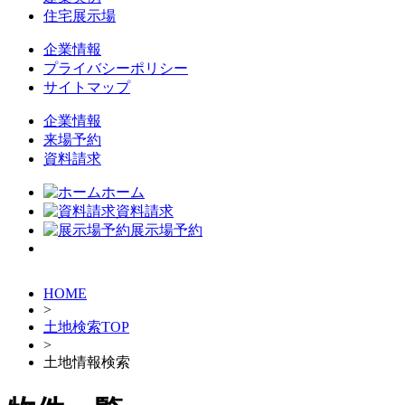
住宅展示場
企業情報
プライバシーポリシー
サイトマップ
企業情報
来場予約
資料請求
ホーム
資料請求
展示場予約
HOME
>
土地検索TOP
>
土地情報検索