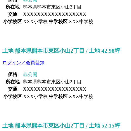
所在地
熊本県熊本市東区小山2丁目
交通
XXXXXXXXXXXXXXXXXX
小学校区
XXX小学校
中学校区
XXX中学校
土地 熊本県熊本市東区小山2丁目 / 土地 42.98坪
ログイン／会員登録
価格
非公開
所在地
熊本県熊本市東区小山2丁目
交通
XXXXXXXXXXXXXXXXXX
小学校区
XXX小学校
中学校区
XXX中学校
土地 熊本県熊本市東区小山2丁目 / 土地 52.15坪