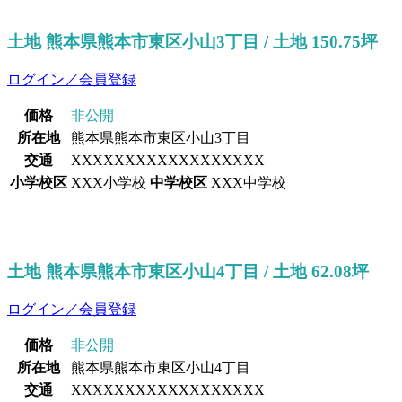
土地 熊本県熊本市東区小山3丁目 / 土地 150.75坪
ログイン／会員登録
価格
非公開
所在地
熊本県熊本市東区小山3丁目
交通
XXXXXXXXXXXXXXXXXX
小学校区
XXX小学校
中学校区
XXX中学校
土地 熊本県熊本市東区小山4丁目 / 土地 62.08坪
ログイン／会員登録
価格
非公開
所在地
熊本県熊本市東区小山4丁目
交通
XXXXXXXXXXXXXXXXXX