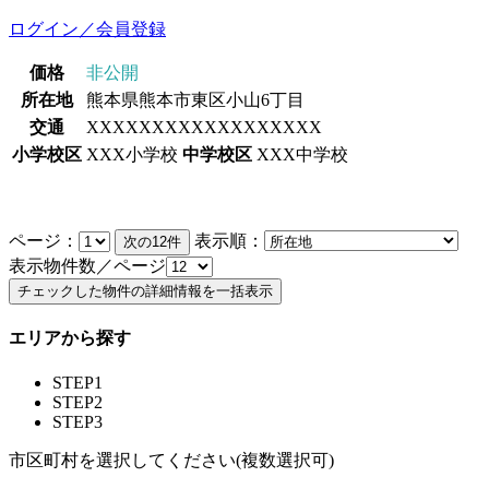
ログイン／会員登録
価格
非公開
所在地
熊本県熊本市東区小山6丁目
交通
XXXXXXXXXXXXXXXXXX
小学校区
XXX小学校
中学校区
XXX中学校
ページ：
表示順：
表示物件数／ページ
エリアから探す
STEP1
STEP2
STEP3
市区町村を選択してください(複数選択可)