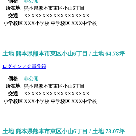
価格
非公開
所在地
熊本県熊本市東区小山6丁目
交通
XXXXXXXXXXXXXXXXXX
小学校区
XXX小学校
中学校区
XXX中学校
土地 熊本県熊本市東区小山6丁目 / 土地 64.78坪
ログイン／会員登録
価格
非公開
所在地
熊本県熊本市東区小山6丁目
交通
XXXXXXXXXXXXXXXXXX
小学校区
XXX小学校
中学校区
XXX中学校
土地 熊本県熊本市東区小山6丁目 / 土地 73.07坪