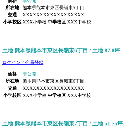
価格
非公開
所在地
熊本県熊本市東区長嶺東5丁目
交通
XXXXXXXXXXXXXXXXXX
小学校区
XXX小学校
中学校区
XXX中学校
土地 熊本県熊本市東区長嶺東6丁目 / 土地 87.8坪
ログイン／会員登録
価格
非公開
所在地
熊本県熊本市東区長嶺東6丁目
交通
XXXXXXXXXXXXXXXXXX
小学校区
XXX小学校
中学校区
XXX中学校
土地 熊本県熊本市東区長嶺東7丁目 / 土地 51.75坪