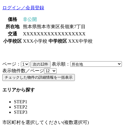
ログイン／会員登録
価格
非公開
所在地
熊本県熊本市東区長嶺東7丁目
交通
XXXXXXXXXXXXXXXXXX
小学校区
XXX小学校
中学校区
XXX中学校
ページ：
表示順：
表示物件数／ページ
エリアから探す
STEP1
STEP2
STEP3
市区町村を選択してください(複数選択可)