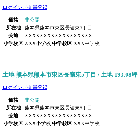
ログイン／会員登録
価格
非公開
所在地
熊本県熊本市東区長嶺東5丁目
交通
XXXXXXXXXXXXXXXXXX
小学校区
XXX小学校
中学校区
XXX中学校
土地 熊本県熊本市東区長嶺東5丁目 / 土地 193.08坪
ログイン／会員登録
価格
非公開
所在地
熊本県熊本市東区長嶺東5丁目
交通
XXXXXXXXXXXXXXXXXX
小学校区
XXX小学校
中学校区
XXX中学校