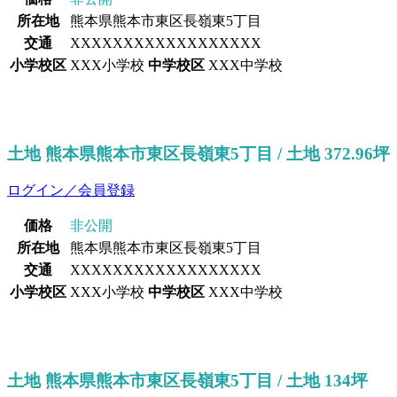
所在地
熊本県熊本市東区長嶺東5丁目
交通
XXXXXXXXXXXXXXXXXX
小学校区
XXX小学校
中学校区
XXX中学校
土地 熊本県熊本市東区長嶺東5丁目 / 土地 372.96坪
ログイン／会員登録
価格
非公開
所在地
熊本県熊本市東区長嶺東5丁目
交通
XXXXXXXXXXXXXXXXXX
小学校区
XXX小学校
中学校区
XXX中学校
土地 熊本県熊本市東区長嶺東5丁目 / 土地 134坪