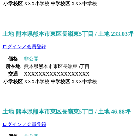
小学校区
XXX小学校
中学校区
XXX中学校
土地 熊本県熊本市東区長嶺東5丁目 / 土地 233.03坪
ログイン／会員登録
価格
非公開
所在地
熊本県熊本市東区長嶺東5丁目
交通
XXXXXXXXXXXXXXXXXX
小学校区
XXX小学校
中学校区
XXX中学校
土地 熊本県熊本市東区長嶺東5丁目 / 土地 46.88坪
ログイン／会員登録