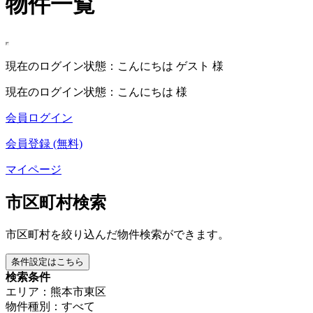
物件一覧
現在のログイン状態：こんにちは ゲスト 様
現在のログイン状態：こんにちは 様
会員ログイン
会員登録 (無料)
マイページ
市区町村検索
市区町村を絞り込んだ物件検索ができます。
条件設定はこちら
検索条件
エリア：熊本市東区
物件種別：すべて