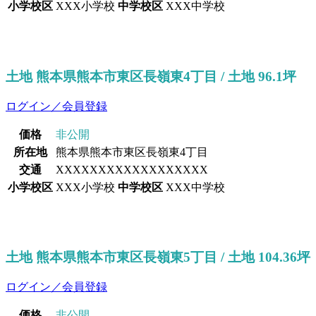
小学校区
XXX小学校
中学校区
XXX中学校
土地 熊本県熊本市東区長嶺東4丁目 / 土地 96.1坪
ログイン／会員登録
価格
非公開
所在地
熊本県熊本市東区長嶺東4丁目
交通
XXXXXXXXXXXXXXXXXX
小学校区
XXX小学校
中学校区
XXX中学校
土地 熊本県熊本市東区長嶺東5丁目 / 土地 104.36坪
ログイン／会員登録
価格
非公開