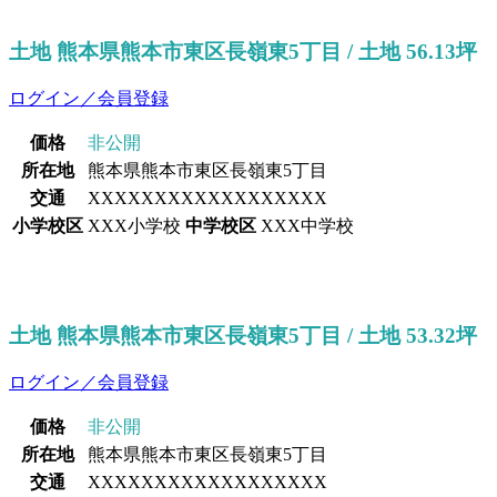
土地 熊本県熊本市東区長嶺東5丁目 / 土地 56.13坪
ログイン／会員登録
価格
非公開
所在地
熊本県熊本市東区長嶺東5丁目
交通
XXXXXXXXXXXXXXXXXX
小学校区
XXX小学校
中学校区
XXX中学校
土地 熊本県熊本市東区長嶺東5丁目 / 土地 53.32坪
ログイン／会員登録
価格
非公開
所在地
熊本県熊本市東区長嶺東5丁目
交通
XXXXXXXXXXXXXXXXXX