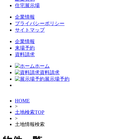
住宅展示場
企業情報
プライバシーポリシー
サイトマップ
企業情報
来場予約
資料請求
ホーム
資料請求
展示場予約
HOME
>
土地検索TOP
>
土地情報検索