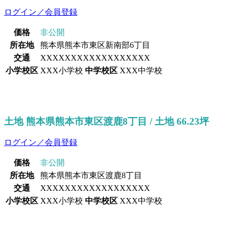
ログイン／会員登録
価格
非公開
所在地
熊本県熊本市東区新南部6丁目
交通
XXXXXXXXXXXXXXXXXX
小学校区
XXX小学校
中学校区
XXX中学校
土地 熊本県熊本市東区渡鹿8丁目 / 土地 66.23坪
ログイン／会員登録
価格
非公開
所在地
熊本県熊本市東区渡鹿8丁目
交通
XXXXXXXXXXXXXXXXXX
小学校区
XXX小学校
中学校区
XXX中学校