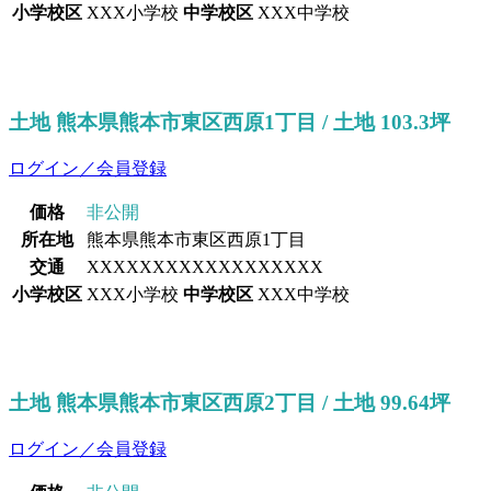
小学校区
XXX小学校
中学校区
XXX中学校
土地 熊本県熊本市東区西原1丁目 / 土地 103.3坪
ログイン／会員登録
価格
非公開
所在地
熊本県熊本市東区西原1丁目
交通
XXXXXXXXXXXXXXXXXX
小学校区
XXX小学校
中学校区
XXX中学校
土地 熊本県熊本市東区西原2丁目 / 土地 99.64坪
ログイン／会員登録