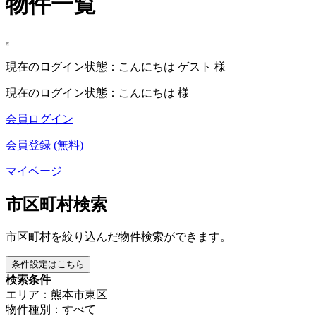
物件一覧
現在のログイン状態：こんにちは ゲスト 様
現在のログイン状態：こんにちは 様
会員ログイン
会員登録 (無料)
マイページ
市区町村検索
市区町村を絞り込んだ物件検索ができます。
条件設定はこちら
検索条件
エリア：熊本市東区
物件種別：すべて