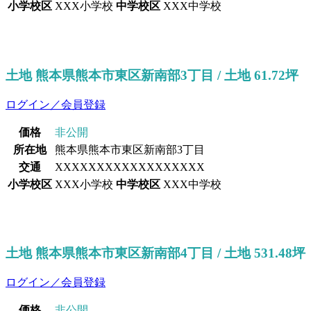
小学校区
XXX小学校
中学校区
XXX中学校
土地 熊本県熊本市東区新南部3丁目 / 土地 61.72坪
ログイン／会員登録
価格
非公開
所在地
熊本県熊本市東区新南部3丁目
交通
XXXXXXXXXXXXXXXXXX
小学校区
XXX小学校
中学校区
XXX中学校
土地 熊本県熊本市東区新南部4丁目 / 土地 531.48坪
ログイン／会員登録
価格
非公開