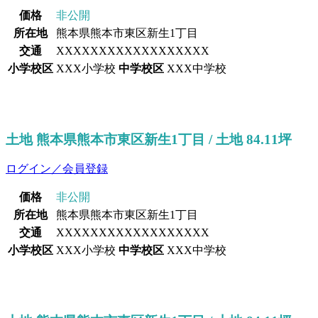
価格
非公開
所在地
熊本県熊本市東区新生1丁目
交通
XXXXXXXXXXXXXXXXXX
小学校区
XXX小学校
中学校区
XXX中学校
土地 熊本県熊本市東区新生1丁目 / 土地 84.11坪
ログイン／会員登録
価格
非公開
所在地
熊本県熊本市東区新生1丁目
交通
XXXXXXXXXXXXXXXXXX
小学校区
XXX小学校
中学校区
XXX中学校