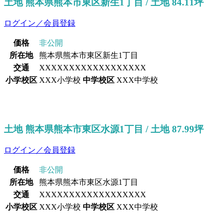
土地 熊本県熊本市東区新生1丁目 / 土地 84.11坪
ログイン／会員登録
価格
非公開
所在地
熊本県熊本市東区新生1丁目
交通
XXXXXXXXXXXXXXXXXX
小学校区
XXX小学校
中学校区
XXX中学校
土地 熊本県熊本市東区水源1丁目 / 土地 87.99坪
ログイン／会員登録
価格
非公開
所在地
熊本県熊本市東区水源1丁目
交通
XXXXXXXXXXXXXXXXXX
小学校区
XXX小学校
中学校区
XXX中学校