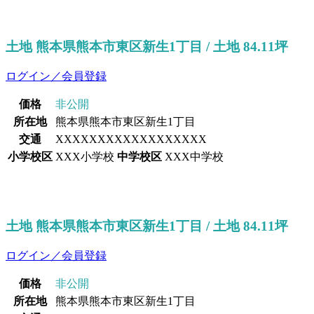
土地 熊本県熊本市東区新生1丁目 / 土地 84.11坪
ログイン／会員登録
価格
非公開
所在地
熊本県熊本市東区新生1丁目
交通
XXXXXXXXXXXXXXXXXX
小学校区
XXX小学校
中学校区
XXX中学校
土地 熊本県熊本市東区新生1丁目 / 土地 84.11坪
ログイン／会員登録
価格
非公開
所在地
熊本県熊本市東区新生1丁目