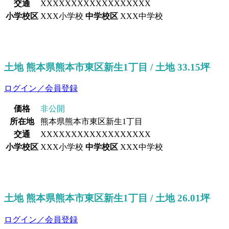
交通
XXXXXXXXXXXXXXXXXX
小学校区
XXX小学校
中学校区
XXX中学校
土地 熊本県熊本市東区新生1丁目 / 土地 33.15坪
ログイン／会員登録
価格
非公開
所在地
熊本県熊本市東区新生1丁目
交通
XXXXXXXXXXXXXXXXXX
小学校区
XXX小学校
中学校区
XXX中学校
土地 熊本県熊本市東区新生1丁目 / 土地 26.01坪
ログイン／会員登録