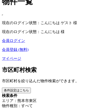
物件一覧
現在のログイン状態：こんにちは ゲスト 様
現在のログイン状態：こんにちは 様
会員ログイン
会員登録 (無料)
マイページ
市区町村検索
市区町村を絞り込んだ物件検索ができます。
条件設定はこちら
検索条件
エリア：熊本市東区
物件種別：すべて