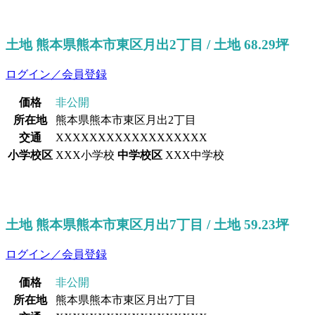
土地 熊本県熊本市東区月出2丁目 / 土地 68.29坪
ログイン／会員登録
価格
非公開
所在地
熊本県熊本市東区月出2丁目
交通
XXXXXXXXXXXXXXXXXX
小学校区
XXX小学校
中学校区
XXX中学校
土地 熊本県熊本市東区月出7丁目 / 土地 59.23坪
ログイン／会員登録
価格
非公開
所在地
熊本県熊本市東区月出7丁目