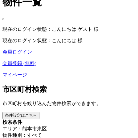
物件一覧
現在のログイン状態：こんにちは ゲスト 様
現在のログイン状態：こんにちは 様
会員ログイン
会員登録 (無料)
マイページ
市区町村検索
市区町村を絞り込んだ物件検索ができます。
条件設定はこちら
検索条件
エリア：熊本市東区
物件種別：すべて