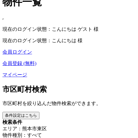
物件一覧
現在のログイン状態：こんにちは ゲスト 様
現在のログイン状態：こんにちは 様
会員ログイン
会員登録 (無料)
マイページ
市区町村検索
市区町村を絞り込んだ物件検索ができます。
条件設定はこちら
検索条件
エリア：熊本市東区
物件種別：すべて