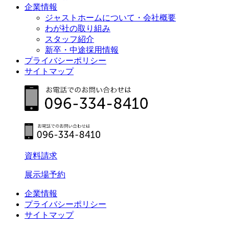
企業情報
ジャストホームについて・会社概要
わが社の取り組み
スタッフ紹介
新卒・中途採用情報
プライバシーポリシー
サイトマップ
資料請求
展示場予約
企業情報
プライバシーポリシー
サイトマップ