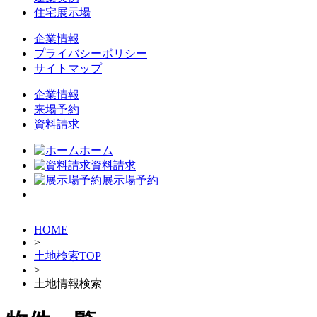
住宅展示場
企業情報
プライバシーポリシー
サイトマップ
企業情報
来場予約
資料請求
ホーム
資料請求
展示場予約
HOME
>
土地検索TOP
>
土地情報検索