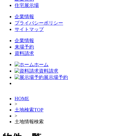
住宅展示場
企業情報
プライバシーポリシー
サイトマップ
企業情報
来場予約
資料請求
ホーム
資料請求
展示場予約
HOME
>
土地検索TOP
>
土地情報検索