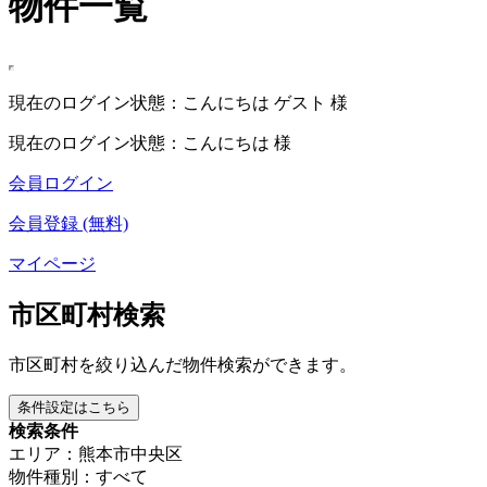
物件一覧
現在のログイン状態：こんにちは ゲスト 様
現在のログイン状態：こんにちは 様
会員ログイン
会員登録 (無料)
マイページ
市区町村検索
市区町村を絞り込んだ物件検索ができます。
条件設定はこちら
検索条件
エリア：熊本市中央区
物件種別：すべて