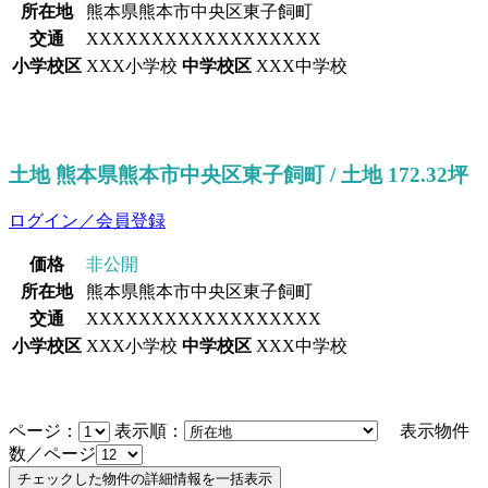
所在地
熊本県熊本市中央区東子飼町
交通
XXXXXXXXXXXXXXXXXX
小学校区
XXX小学校
中学校区
XXX中学校
土地 熊本県熊本市中央区東子飼町 / 土地 172.32坪
ログイン／会員登録
価格
非公開
所在地
熊本県熊本市中央区東子飼町
交通
XXXXXXXXXXXXXXXXXX
小学校区
XXX小学校
中学校区
XXX中学校
ページ：
表示順：
表示物件
数／ページ