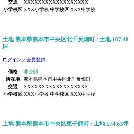
交通
XXXXXXXXXXXXXXXXXX
小学校区
XXX小学校
中学校区
XXX中学校
土地 熊本県熊本市中央区北千反畑町 / 土地 107.48
坪
ログイン／会員登録
価格
非公開
所在地
熊本県熊本市中央区北千反畑町
交通
XXXXXXXXXXXXXXXXXX
小学校区
XXX小学校
中学校区
XXX中学校
土地 熊本県熊本市中央区東子飼町 / 土地 174.63坪