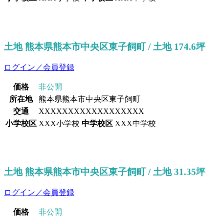
土地 熊本県熊本市中央区東子飼町 / 土地 174.6坪
ログイン／会員登録
価格
非公開
所在地
熊本県熊本市中央区東子飼町
交通
XXXXXXXXXXXXXXXXXX
小学校区
XXX小学校
中学校区
XXX中学校
土地 熊本県熊本市中央区東子飼町 / 土地 31.35坪
ログイン／会員登録
価格
非公開