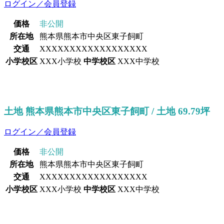
ログイン／会員登録
価格
非公開
所在地
熊本県熊本市中央区東子飼町
交通
XXXXXXXXXXXXXXXXXX
小学校区
XXX小学校
中学校区
XXX中学校
土地 熊本県熊本市中央区東子飼町 / 土地 69.79坪
ログイン／会員登録
価格
非公開
所在地
熊本県熊本市中央区東子飼町
交通
XXXXXXXXXXXXXXXXXX
小学校区
XXX小学校
中学校区
XXX中学校