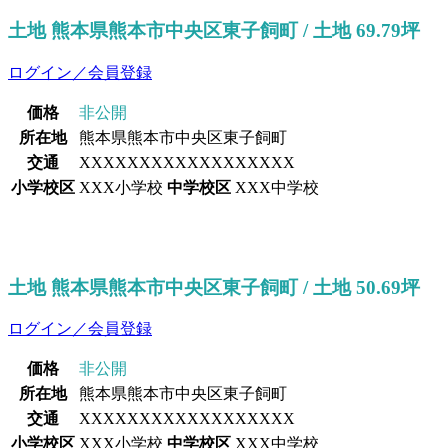
土地 熊本県熊本市中央区東子飼町 / 土地 69.79坪
ログイン／会員登録
価格
非公開
所在地
熊本県熊本市中央区東子飼町
交通
XXXXXXXXXXXXXXXXXX
小学校区
XXX小学校
中学校区
XXX中学校
土地 熊本県熊本市中央区東子飼町 / 土地 50.69坪
ログイン／会員登録
価格
非公開
所在地
熊本県熊本市中央区東子飼町
交通
XXXXXXXXXXXXXXXXXX
小学校区
XXX小学校
中学校区
XXX中学校