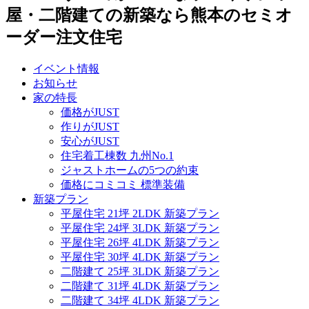
屋・二階建ての新築なら熊本のセミオ
ーダー注文住宅
イベント情報
お知らせ
家の特長
価格がJUST
作りがJUST
安心がJUST
住宅着工棟数 九州No.1
ジャストホームの5つの約束
価格にコミコミ 標準装備
新築プラン
平屋住宅 21坪 2LDK 新築プラン
平屋住宅 24坪 3LDK 新築プラン
平屋住宅 26坪 4LDK 新築プラン
平屋住宅 30坪 4LDK 新築プラン
二階建て 25坪 3LDK 新築プラン
二階建て 31坪 4LDK 新築プラン
二階建て 34坪 4LDK 新築プラン