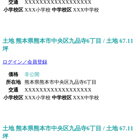
交通
XXXXXXXXXXXXXXXXXX
小学校区
XXX小学校
中学校区
XXX中学校
土地 熊本県熊本市中央区九品寺6丁目 / 土地 67.11
坪
ログイン／会員登録
価格
非公開
所在地
熊本県熊本市中央区九品寺6丁目
交通
XXXXXXXXXXXXXXXXXX
小学校区
XXX小学校
中学校区
XXX中学校
土地 熊本県熊本市中央区九品寺6丁目 / 土地 67.11
坪