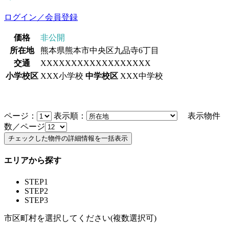
ログイン／会員登録
価格
非公開
所在地
熊本県熊本市中央区九品寺6丁目
交通
XXXXXXXXXXXXXXXXXX
小学校区
XXX小学校
中学校区
XXX中学校
ページ：
表示順：
表示物件
数／ページ
エリアから探す
STEP1
STEP2
STEP3
市区町村を選択してください(複数選択可)