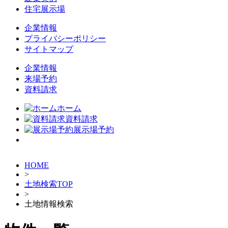
住宅展示場
企業情報
プライバシーポリシー
サイトマップ
企業情報
来場予約
資料請求
ホーム
資料請求
展示場予約
HOME
>
土地検索TOP
>
土地情報検索