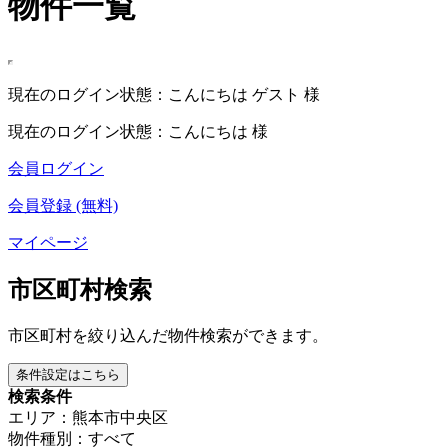
物件一覧
現在のログイン状態：こんにちは ゲスト 様
現在のログイン状態：こんにちは 様
会員ログイン
会員登録 (無料)
マイページ
市区町村検索
市区町村を絞り込んだ物件検索ができます。
条件設定はこちら
検索条件
エリア：熊本市中央区
物件種別：すべて