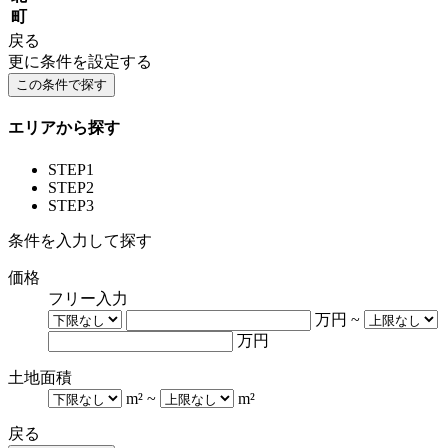
町
戻る
更に条件を設定する
エリアから探す
STEP1
STEP2
STEP3
条件を入力して探す
価格
フリー入力
万円
~
万円
土地面積
m²
~
m²
戻る