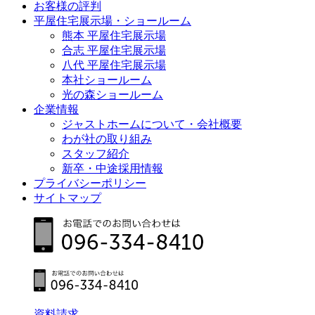
お客様の評判
平屋住宅展示場・ショールーム
熊本 平屋住宅展示場
合志 平屋住宅展示場
八代 平屋住宅展示場
本社ショールーム
光の森ショールーム
企業情報
ジャストホームについて・会社概要
わが社の取り組み
スタッフ紹介
新卒・中途採用情報
プライバシーポリシー
サイトマップ
資料請求