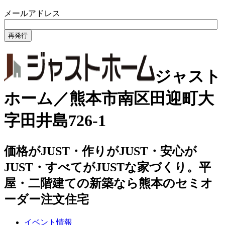
メールアドレス
ジャスト
ホーム／熊本市南区田迎町大
字田井島726-1
価格がJUST・作りがJUST・安心が
JUST・すべてがJUSTな家づくり。平
屋・二階建ての新築なら熊本のセミオ
ーダー注文住宅
イベント情報