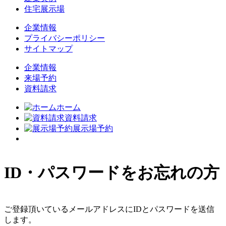
住宅展示場
企業情報
プライバシーポリシー
サイトマップ
企業情報
来場予約
資料請求
ホーム
資料請求
展示場予約
ID・パスワードをお忘れの方
ご登録頂いているメールアドレスにIDとパスワードを送信
します。