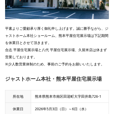
平素よりご愛顧承り厚く御礼申し上げます。誠に勝手ながら、ジ
ャストホーム本社ショールーム、熊本平屋住宅展示場は下記期間
を休業日とさせて頂きます。
合志 平屋住宅展示場と八代 平屋住宅展示場、久留米店は休まず
営業しております。
※少人数営業体制のため、事前のご予約をお願いいたします。
ジャストホーム本社・熊本平屋住宅展示場
所在地
熊本県熊本市南区田迎町大字田井島726-1
休業日
2026年5月3日（日）～6日（水）