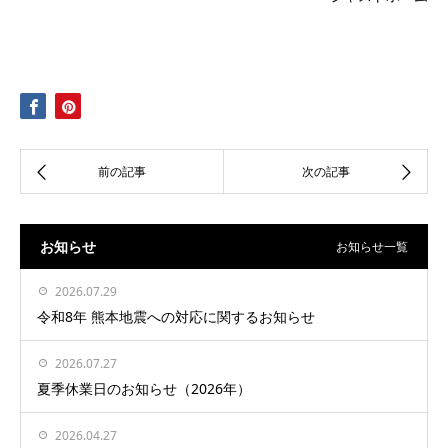
お知らせ
お知らせ一覧
2026.07.29
令和8年 熊本地震への対応に関するお知らせ
2026.07.27
夏季休業日のお知らせ（2026年）
2026.04.27