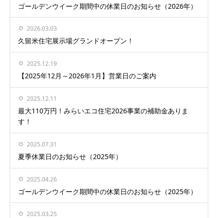
ゴールデンウイーク期間中の休業日のお知らせ（2026年）
2026.03.03
久留米住宅展示場グランドオープン！
2025.12.19
【2025年12月～2026年1月】営業日のご案内
2025.12.11
最大110万円！みらいエコ住宅2026事業の補助金ありま
す！
2025.07.31
夏季休業日のお知らせ（2025年）
2025.04.26
ゴールデンウイーク期間中の休業日のお知らせ（2025年）
2025.03.25