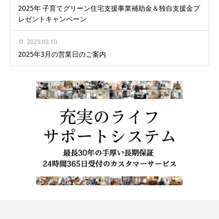
2025年 子育てグリーン住宅支援事業補助金＆独自支援金プ
レゼントキャンペーン
2025.03.10
2025年3月の営業日のご案内