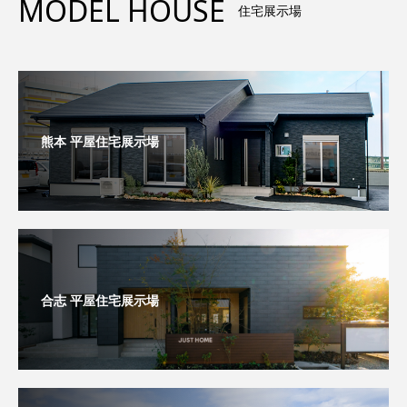
MODEL HOUSE
住宅展示場
熊本 平屋住宅展示場
合志 平屋住宅展示場