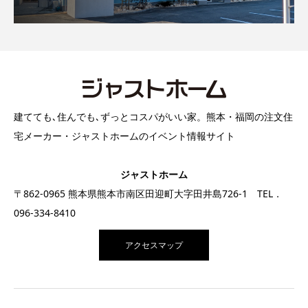
建てても､住んでも､ずっとコスパがいい家。熊本・福岡の注文住
宅メーカー・ジャストホームのイベント情報サイト
ジャストホーム
〒862-0965 熊本県熊本市南区田迎町大字田井島726-1 TEL．
096-334-8410
アクセスマップ