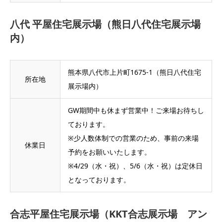
八代 平屋住宅展示場（熊日八代住宅展示場
内）
熊本県八代市上片町1675-1（熊日八代住宅
所在地
展示場内）
GW期間中も休まず営業中！ご来場お待ちし
ております。
※少人数体制での営業のため、事前の来場
休業日
予約をお願いいたします。
※4/29（水・祝）、5/6（水・祝）は定休日
となっております。
合志平屋住宅展示場（KKT合志展示場 アン