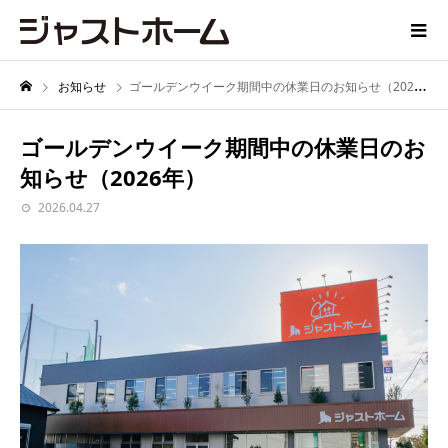
お知らせ
ゴールデンウイーク期間中の休業日のお知らせ（2026年）
ゴールデンウイーク期間中の休業日のお
知らせ（2026年）
2026.04.27