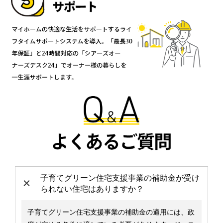
子育てグリーン住宅支援事業の補助金が受け
られない住宅はありますか？
子育てグリーン住宅支援事業の補助金の適用には、政