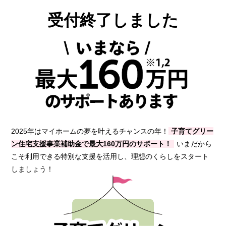
受付終了しました
2025年はマイホームの夢を叶えるチャンスの年！
子育てグリー
ン住宅支援事業補助金で最大160万円のサポート！
いまだから
こそ利用できる特別な支援を活用し、理想のくらしをスタート
しましょう！