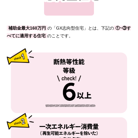
補助金最大160万円
の「GX志向型住宅」とは、下記の
①~③す
べてに適用する住宅
のことです。