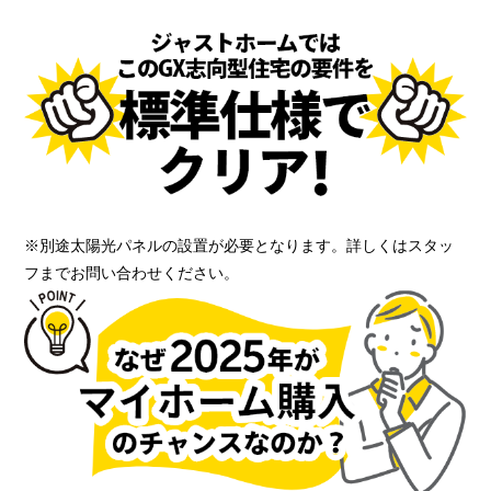
※別途太陽光パネルの設置が必要となります。詳しくはスタッ
フまでお問い合わせください。