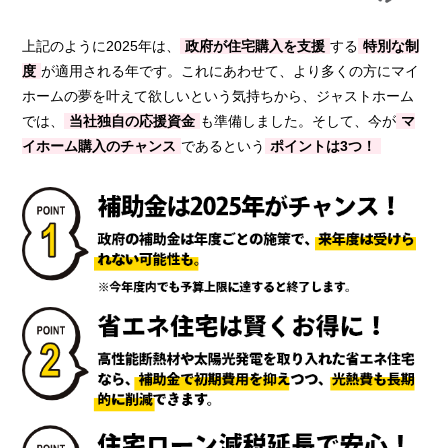
上記のように2025年は、
政府が住宅購入を支援
する
特別な制
度
が適用される年です。これにあわせて、より多くの方にマイ
ホームの夢を叶えて欲しいという気持ちから、ジャストホーム
では、
当社独自の応援資金
も準備しました。そして、今が
マ
イホーム購入のチャンス
であるという
ポイントは3つ！