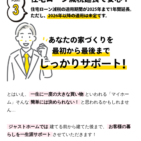
とはいえ、
一生に一度の大きな買い物
といわれる「マイホー
ム」そんな
簡単には決められない！
と思われるかもしれませ
ん…
ジャストホームでは
建てる前から建てた後まで、
お客様の暮
らしを一生涯サポート
させていただきます！