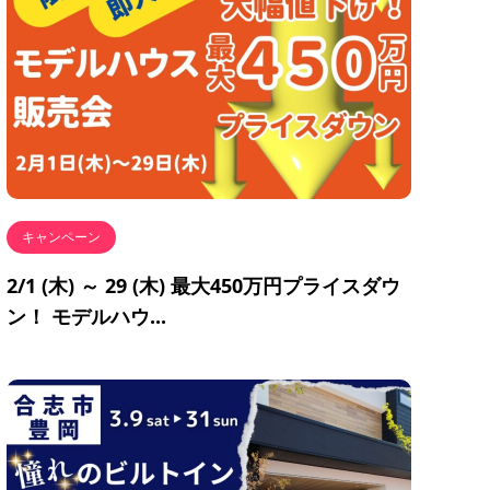
キャンペーン
2/1 (木) ～ 29 (木) 最大450万円プライスダウ
ン！ モデルハウ...