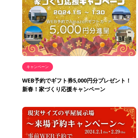
キャンペーン
WEB予約でギフト券5,000円分プレゼント！
新春！家づくり応援キャンペーン