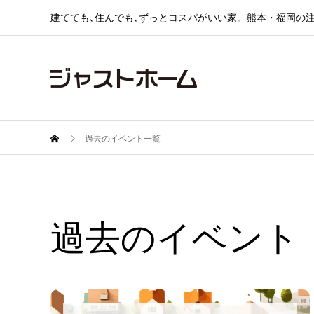
建てても､住んでも､ずっとコスパがいい家。熊本・福岡の
過去のイベント一覧
過去のイベント