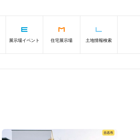
展示場イベント
住宅展示場
土地情報検索