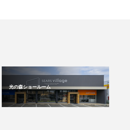
光の森ショールーム