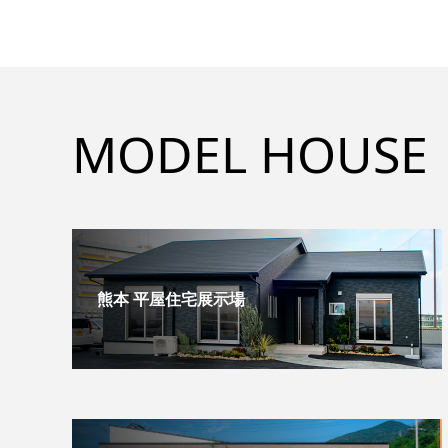
MODEL HOUSE
熊本 平屋住宅展示場