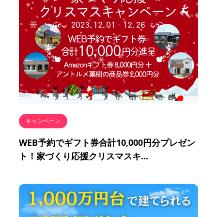
キャンペーン
WEB予約でギフト券合計10,000円分プレゼン
ト！家づくり応援クリスマスキ...