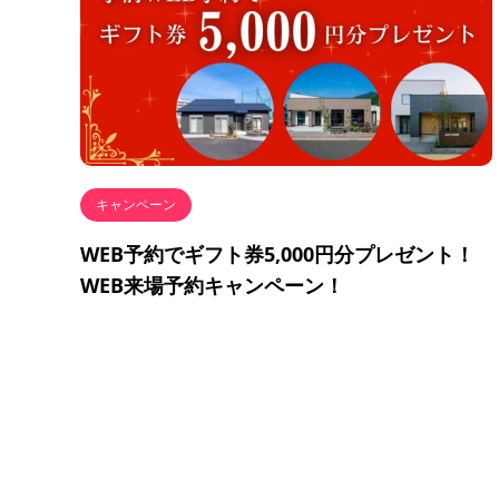
キャンペーン
WEB予約でギフト券5,000円分プレゼント！
WEB来場予約キャンペーン！