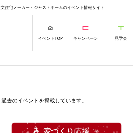
注文住宅メーカー・ジャストホームのイベント情報サイト
イベントTOP
キャンペーン
見学会
過去のイベントを掲載しています。