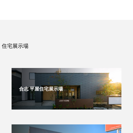
住宅展示場
合志 平屋住宅展示場