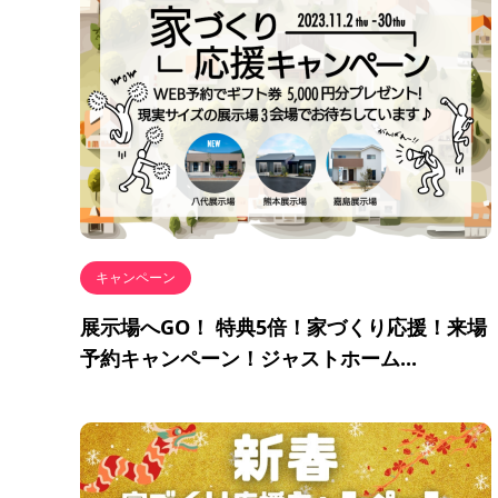
キャンペーン
展示場へGO！ 特典5倍！家づくり応援！来場
予約キャンペーン！ジャストホーム...