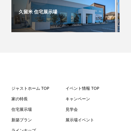
久留米 住宅展示場
ジャストホーム TOP
イベント情報 TOP
家の特長
キャンペーン
住宅展示場
見学会
新築プラン
展示場イベント
ラインナップ