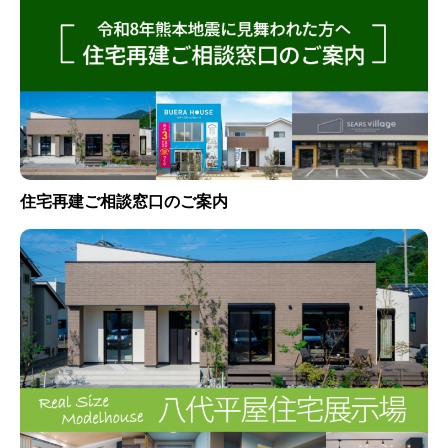
住宅再建ご相談窓口のご案内