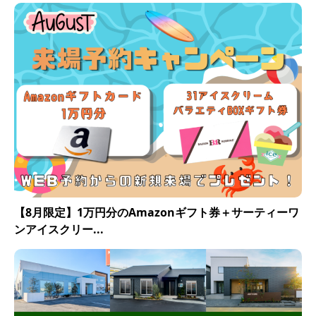
【8月限定】1万円分のAmazonギフト券＋サーティーワ
ンアイスクリー...