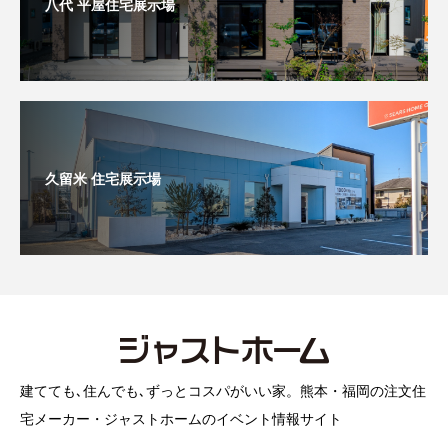
八代 平屋住宅展示場
久留米 住宅展示場
建てても､住んでも､ずっとコスパがいい家。熊本・福岡の注文住
宅メーカー・ジャストホームのイベント情報サイト