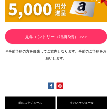
見学エントリー（特典5倍） >>>
※事前予約の方を優先してご案内となります。事前のご予約をお
願いします。
前のスケジュール
次のスケジュール