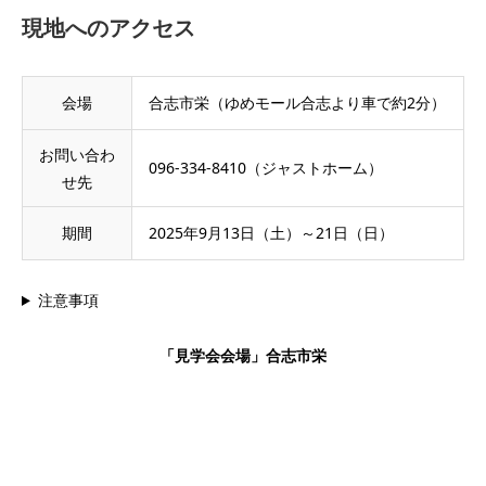
現地へのアクセス
会場
合志市栄（ゆめモール合志より車で約2分）
お問い合わ
096-334-8410（ジャストホーム）
せ先
期間
2025年9月13日（土）～21日（日）
注意事項
「見学会会場」合志市栄