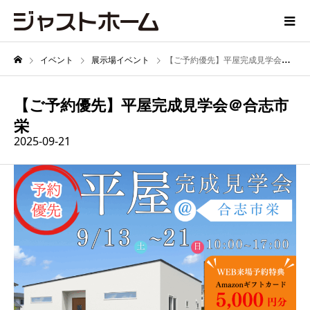
イベント
展示場イベント
【ご予約優先】平屋完成見学会＠合志市栄
【ご予約優先】平屋完成見学会＠合志市
栄
2025-09-21