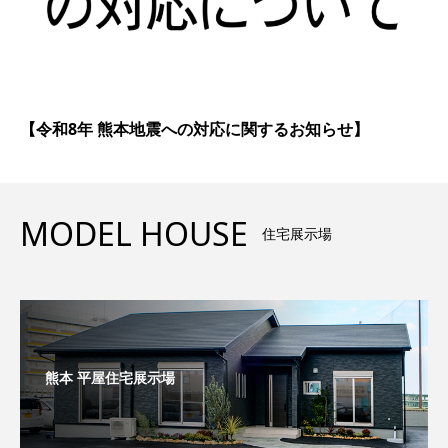
【令和8年 熊本地震への対応に関するお知らせ】
MODEL HOUSE
住宅展示場
熊本 平屋住宅展示場