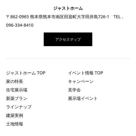
ジャストホーム
〒862-0965 熊本県熊本市南区田迎町大字田井島726-1 TEL．
096-334-8410
アクセスマップ
ジャストホーム TOP
イベント情報 TOP
家の特長
キャンペーン
住宅展示場
見学会
新築プラン
展示場イベント
ラインナップ
建築実例
土地情報