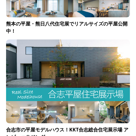
熊本の平屋・熊日八代住宅展でリアルサイズの平屋公開
中！
合志市の平屋モデルハウス！KKT合志総合住宅展示場 ア