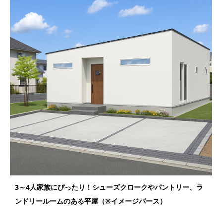
3～4人家族にぴったり！シューズクロークやパントリー、ラ
ンドリールームのある平屋（※イメージパース）