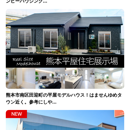
ンビーハウジング...
熊本市南区田迎町の平屋モデルハウス！はませんゆめタ
ウン近く。参考にしや...