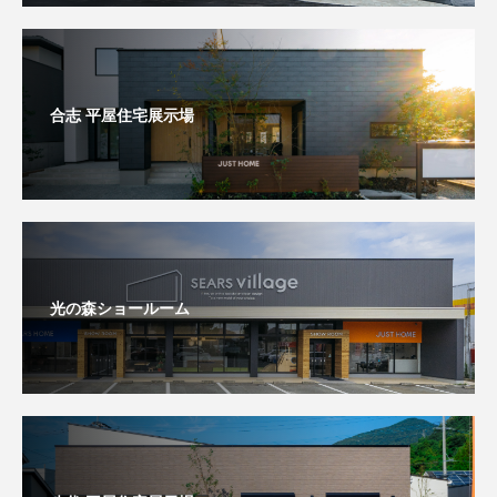
合志 平屋住宅展示場
光の森ショールーム