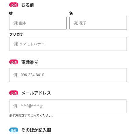
お名前
必須
姓
名
フリガナ
電話番号
必須
メールアドレス
必須
※半角英数字でご入力ください。
そのほか記入欄
任意