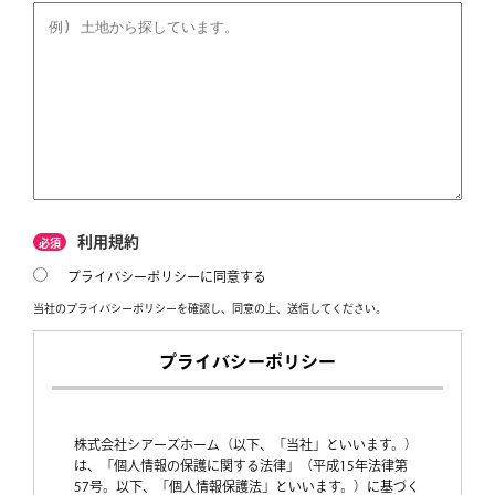
利用規約
必須
プライバシーポリシーに同意する
当社のプライバシーポリシーを確認し、同意の上、送信してください。
プライバシーポリシー
株式会社シアーズホーム（以下、「当社」といいます。）
は、「個人情報の保護に関する法律」（平成15年法律第
57号。以下、「個人情報保護法」といいます。）に基づく