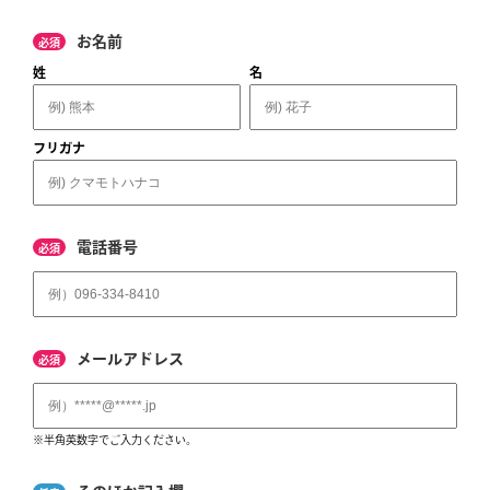
お名前
必須
姓
名
フリガナ
電話番号
必須
メールアドレス
必須
※半角英数字でご入力ください。