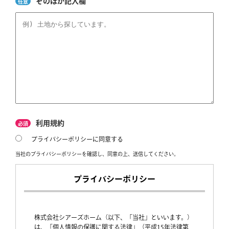
そのほか記入欄
任意
利用規約
必須
プライバシーポリシーに同意する
当社のプライバシーポリシーを確認し、同意の上、送信してください。
プライバシーポリシー
株式会社シアーズホーム（以下、「当社」といいます。）
は、「個人情報の保護に関する法律」（平成15年法律第