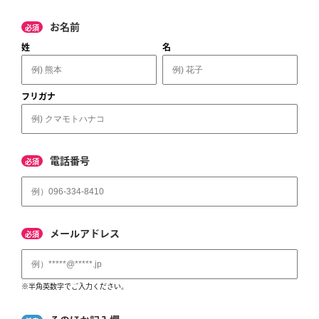
お名前
必須
姓
名
フリガナ
電話番号
必須
メールアドレス
必須
※半角英数字でご入力ください。