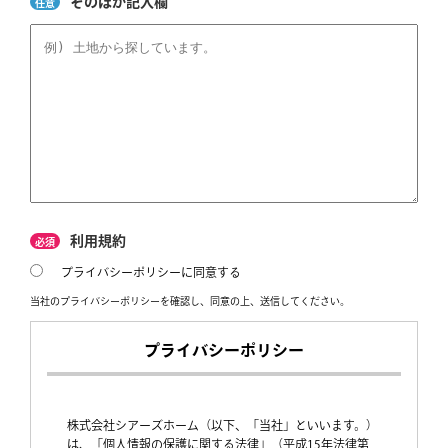
そのほか記入欄
任意
利用規約
必須
プライバシーポリシーに同意する
当社のプライバシーポリシーを確認し、同意の上、送信してください。
プライバシーポリシー
株式会社シアーズホーム（以下、「当社」といいます。）
は、「個人情報の保護に関する法律」（平成15年法律第