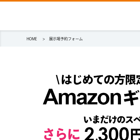
HOME
展示場予約フォーム