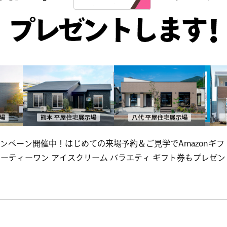
ンペーン開催中！はじめての来場予約＆ご見学でAmazonギフト
のサーティーワン アイスクリーム バラエティ ギフト券もプレゼ