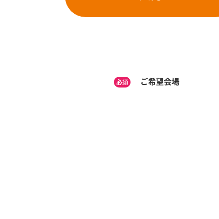
ご希望会場
必須