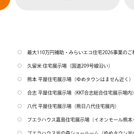
最大110万円補助・みらいエコ住宅2026事業の
久留米 住宅展示場（国道209号線沿い）
熊本 平屋住宅展示場（ゆめタウンはません近く）
合志 平屋住宅展示場（KKT合志総合住宅展示場内
八代 平屋住宅展示場（熊日八代住宅展内）
ブエラハウス嘉島住宅展示場（イオンモール熊本
ブエラハウス光の森ショールーム（ゆめタウン光