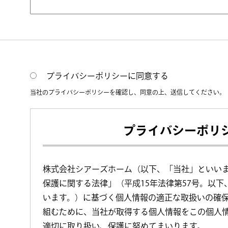
プライバシーポリシーに同意する
当社のプライバシーポリシーを確認し、同意の上、送信してください。
プライバシーポリ
株式会社シアーズホーム（以下、「当社」といい
保護に関する法律」（平成15年法律第57号。以
います。）に基づく個人情報の適正な取扱いの確
組むために、当社が取得する個人情報をこの個人
適切に取り扱い、保護に努めてまいります。