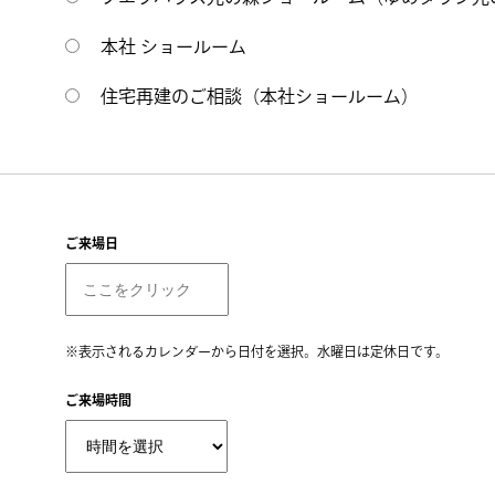
本社 ショールーム
住宅再建のご相談（本社ショールーム）
ご来場日
※表示されるカレンダーから日付を選択。水曜日は定休日です。
ご来場時間