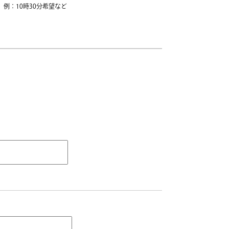
例：10時30分希望など