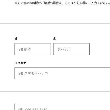
※その他のお時間がご希望の場合は、そのほか記入欄にご入力ください。
姓
名
フリガナ