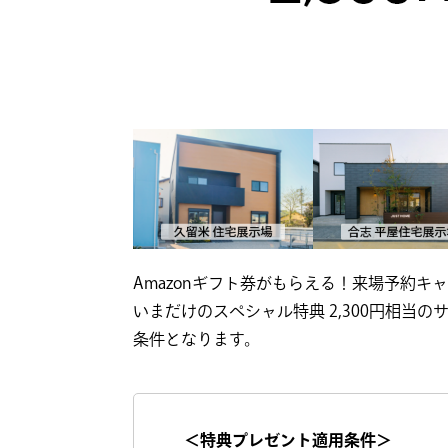
Amazonギフト券がもらえる！来場予約キャ
いまだけのスペシャル特典 2,300円相当
条件となります。
＜特典プレゼント適用条件＞