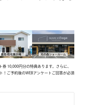
券 10,000円分の特典あります。さらに、
ント！ご予約後のWEBアンケートご回答が必須