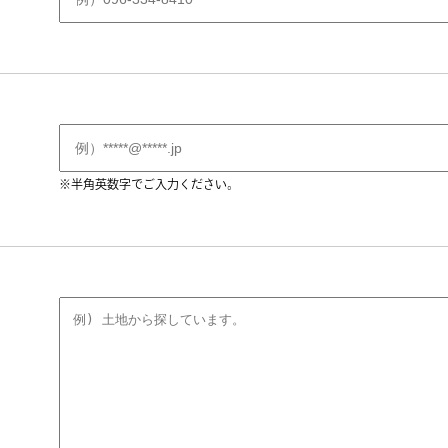
※半角英数字でご入力ください。