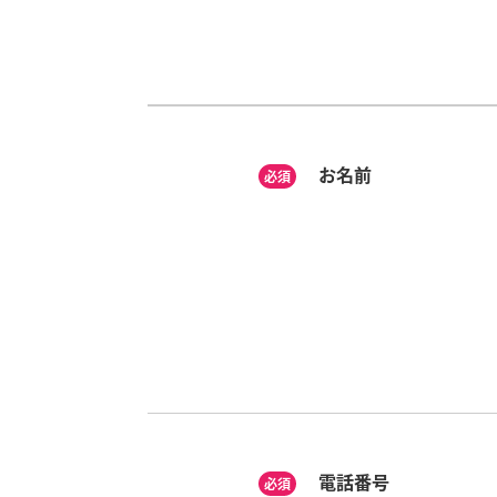
お名前
必須
電話番号
必須