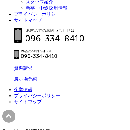
スタッフ紹介
新卒・中途採用情報
プライバシーポリシー
サイトマップ
資料請求
展示場予約
企業情報
プライバシーポリシー
サイトマップ