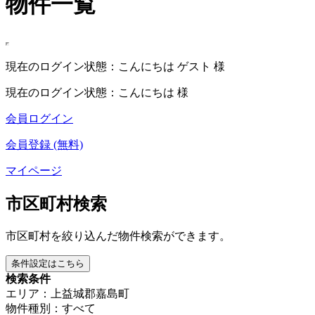
物件一覧
現在のログイン状態：こんにちは ゲスト 様
現在のログイン状態：こんにちは 様
会員ログイン
会員登録 (無料)
マイページ
市区町村検索
市区町村を絞り込んだ物件検索ができます。
条件設定はこちら
検索条件
エリア：上益城郡嘉島町
物件種別：すべて