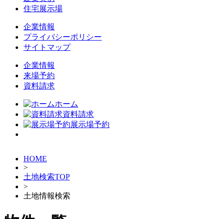
住宅展示場
企業情報
プライバシーポリシー
サイトマップ
企業情報
来場予約
資料請求
ホーム
資料請求
展示場予約
HOME
>
土地検索TOP
>
土地情報検索