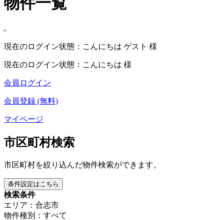
物件一覧
現在のログイン状態：こんにちは ゲスト 様
現在のログイン状態：こんにちは 様
会員ログイン
会員登録 (無料)
マイページ
市区町村検索
市区町村を絞り込んだ物件検索ができます。
条件設定はこちら
検索条件
エリア：合志市
物件種別：すべて