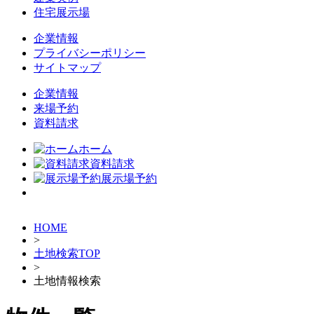
住宅展示場
企業情報
プライバシーポリシー
サイトマップ
企業情報
来場予約
資料請求
ホーム
資料請求
展示場予約
HOME
>
土地検索TOP
>
土地情報検索