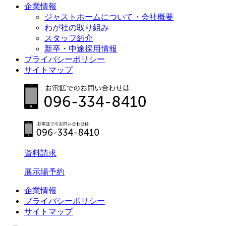
企業情報
ジャストホームについて・会社概要
わが社の取り組み
スタッフ紹介
新卒・中途採用情報
プライバシーポリシー
サイトマップ
資料請求
展示場予約
企業情報
プライバシーポリシー
サイトマップ