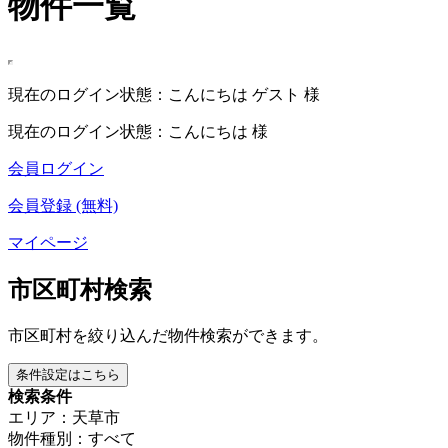
物件一覧
現在のログイン状態：こんにちは ゲスト 様
現在のログイン状態：こんにちは 様
会員ログイン
会員登録 (無料)
マイページ
市区町村検索
市区町村を絞り込んだ物件検索ができます。
条件設定はこちら
検索条件
エリア：天草市
物件種別：すべて