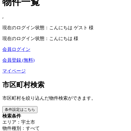
物件一覧
現在のログイン状態：こんにちは ゲスト 様
現在のログイン状態：こんにちは 様
会員ログイン
会員登録 (無料)
マイページ
市区町村検索
市区町村を絞り込んだ物件検索ができます。
条件設定はこちら
検索条件
エリア：宇土市
物件種別：すべて