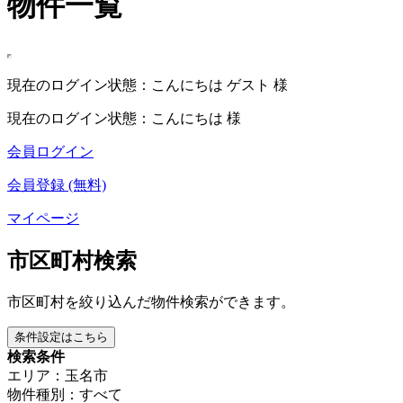
物件一覧
現在のログイン状態：こんにちは ゲスト 様
現在のログイン状態：こんにちは 様
会員ログイン
会員登録 (無料)
マイページ
市区町村検索
市区町村を絞り込んだ物件検索ができます。
条件設定はこちら
検索条件
エリア：玉名市
物件種別：すべて