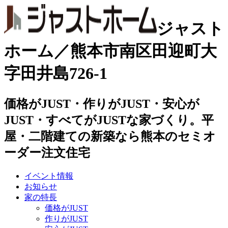
ジャスト
ホーム／熊本市南区田迎町大
字田井島726-1
価格がJUST・作りがJUST・安心が
JUST・すべてがJUSTな家づくり。平
屋・二階建ての新築なら熊本のセミオ
ーダー注文住宅
イベント情報
お知らせ
家の特長
価格がJUST
作りがJUST