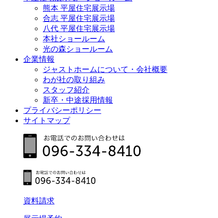
熊本 平屋住宅展示場
合志 平屋住宅展示場
八代 平屋住宅展示場
本社ショールーム
光の森ショールーム
企業情報
ジャストホームについて・会社概要
わが社の取り組み
スタッフ紹介
新卒・中途採用情報
プライバシーポリシー
サイトマップ
資料請求