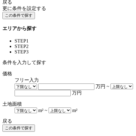
戻る
更に条件を設定する
エリアから探す
STEP1
STEP2
STEP3
条件を入力して探す
価格
フリー入力
万円
~
万円
土地面積
m²
~
m²
戻る