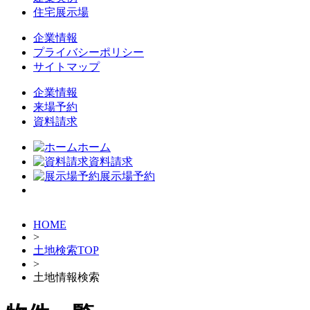
住宅展示場
企業情報
プライバシーポリシー
サイトマップ
企業情報
来場予約
資料請求
ホーム
資料請求
展示場予約
HOME
>
土地検索TOP
>
土地情報検索