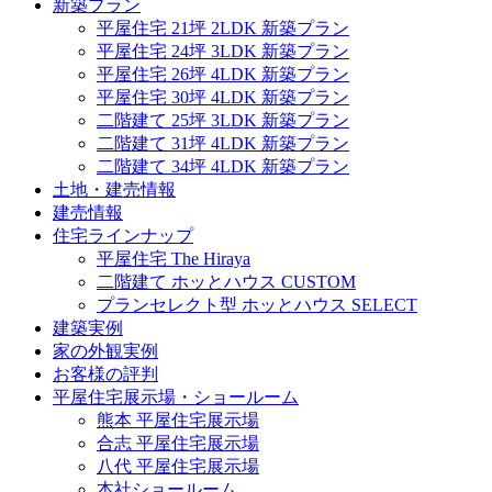
新築プラン
平屋住宅 21坪 2LDK 新築プラン
平屋住宅 24坪 3LDK 新築プラン
平屋住宅 26坪 4LDK 新築プラン
平屋住宅 30坪 4LDK 新築プラン
二階建て 25坪 3LDK 新築プラン
二階建て 31坪 4LDK 新築プラン
二階建て 34坪 4LDK 新築プラン
土地・建売情報
建売情報
住宅ラインナップ
平屋住宅 The Hiraya
二階建て ホッとハウス CUSTOM
プランセレクト型 ホッとハウス SELECT
建築実例
家の外観実例
お客様の評判
平屋住宅展示場・ショールーム
熊本 平屋住宅展示場
合志 平屋住宅展示場
八代 平屋住宅展示場
本社ショールーム