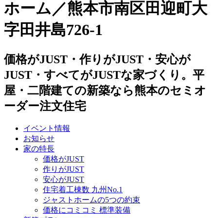
ホーム／熊本市南区田迎町大
字田井島726-1
価格がJUST・作りがJUST・安心が
JUST・すべてがJUSTな家づくり。平
屋・二階建ての新築なら熊本のセミオ
ーダー注文住宅
イベント情報
お知らせ
家の特長
価格がJUST
作りがJUST
安心がJUST
住宅着工棟数 九州No.1
ジャストホームの5つの約束
価格にコミコミ 標準装備