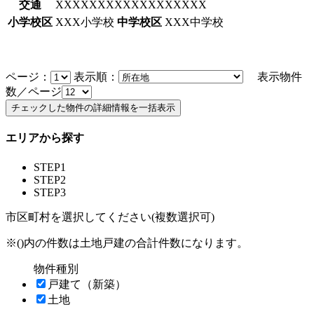
交通
XXXXXXXXXXXXXXXXXX
小学校区
XXX小学校
中学校区
XXX中学校
ページ：
表示順：
表示物件
数／ページ
エリアから探す
STEP1
STEP2
STEP3
市区町村を選択してください(複数選択可)
※()内の件数は土地戸建の合計件数になります。
物件種別
戸建て（新築）
土地