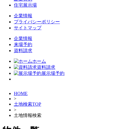
住宅展示場
企業情報
プライバシーポリシー
サイトマップ
企業情報
来場予約
資料請求
ホーム
資料請求
展示場予約
HOME
>
土地検索TOP
>
土地情報検索