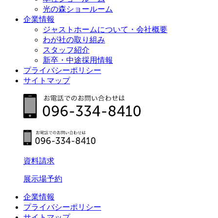
光の森ショールーム
企業情報
ジャストホームについて・会社概要
わが社の取り組み
スタッフ紹介
新卒・中途採用情報
プライバシーポリシー
サイトマップ
資料請求
展示場予約
企業情報
プライバシーポリシー
サイトマップ