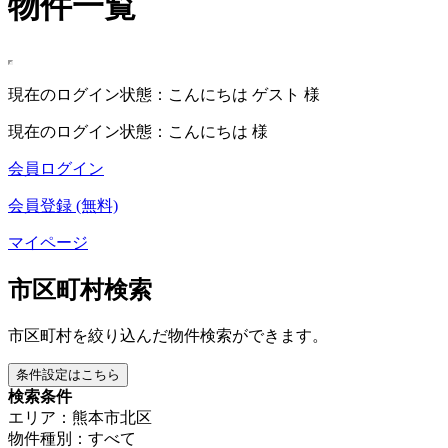
物件一覧
現在のログイン状態：こんにちは ゲスト 様
現在のログイン状態：こんにちは 様
会員ログイン
会員登録 (無料)
マイページ
市区町村検索
市区町村を絞り込んだ物件検索ができます。
条件設定はこちら
検索条件
エリア：熊本市北区
物件種別：すべて