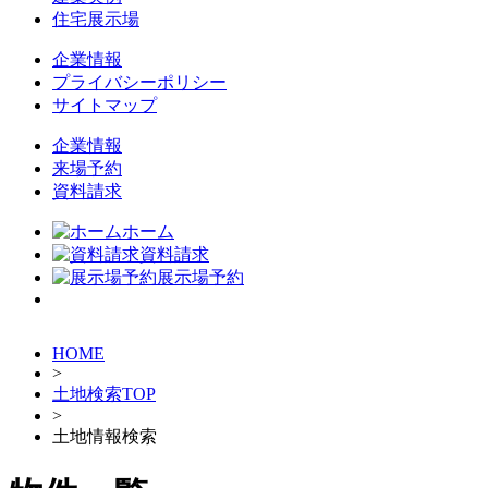
住宅展示場
企業情報
プライバシーポリシー
サイトマップ
企業情報
来場予約
資料請求
ホーム
資料請求
展示場予約
HOME
>
土地検索TOP
>
土地情報検索