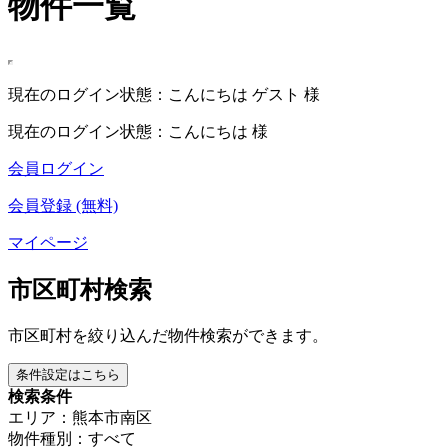
物件一覧
現在のログイン状態：こんにちは ゲスト 様
現在のログイン状態：こんにちは 様
会員ログイン
会員登録 (無料)
マイページ
市区町村検索
市区町村を絞り込んだ物件検索ができます。
条件設定はこちら
検索条件
エリア：熊本市南区
物件種別：すべて