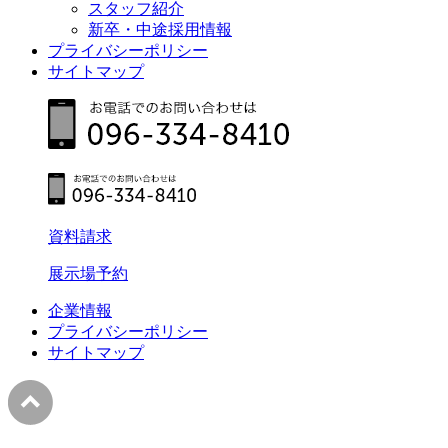
スタッフ紹介
新卒・中途採用情報
プライバシーポリシー
サイトマップ
資料請求
展示場予約
企業情報
プライバシーポリシー
サイトマップ