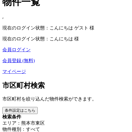
物件一覧
現在のログイン状態：こんにちは ゲスト 様
現在のログイン状態：こんにちは 様
会員ログイン
会員登録 (無料)
マイページ
市区町村検索
市区町村を絞り込んだ物件検索ができます。
条件設定はこちら
検索条件
エリア：熊本市東区
物件種別：すべて