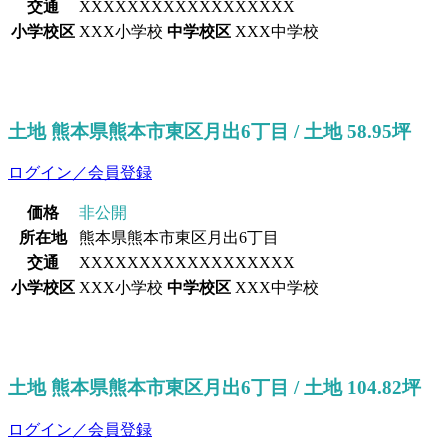
交通
XXXXXXXXXXXXXXXXXX
小学校区
XXX小学校
中学校区
XXX中学校
土地 熊本県熊本市東区月出6丁目 / 土地 58.95坪
ログイン／会員登録
価格
非公開
所在地
熊本県熊本市東区月出6丁目
交通
XXXXXXXXXXXXXXXXXX
小学校区
XXX小学校
中学校区
XXX中学校
土地 熊本県熊本市東区月出6丁目 / 土地 104.82坪
ログイン／会員登録