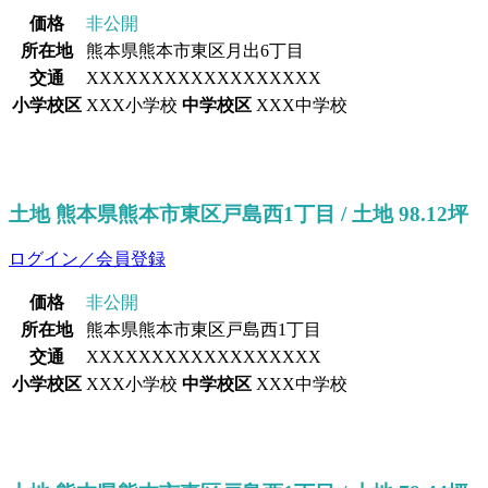
価格
非公開
所在地
熊本県熊本市東区月出6丁目
交通
XXXXXXXXXXXXXXXXXX
小学校区
XXX小学校
中学校区
XXX中学校
土地 熊本県熊本市東区戸島西1丁目 / 土地 98.12坪
ログイン／会員登録
価格
非公開
所在地
熊本県熊本市東区戸島西1丁目
交通
XXXXXXXXXXXXXXXXXX
小学校区
XXX小学校
中学校区
XXX中学校