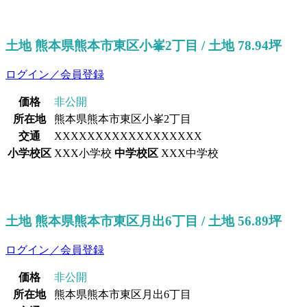
土地 熊本県熊本市東区小峯2丁目 / 土地 78.94坪
ログイン／会員登録
価格
非公開
所在地
熊本県熊本市東区小峯2丁目
交通
XXXXXXXXXXXXXXXXXX
小学校区
XXX小学校
中学校区
XXX中学校
土地 熊本県熊本市東区月出6丁目 / 土地 56.89坪
ログイン／会員登録
価格
非公開
所在地
熊本県熊本市東区月出6丁目