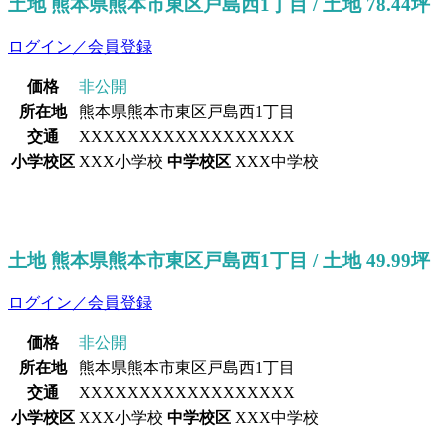
土地 熊本県熊本市東区戸島西1丁目 / 土地 78.44坪
ログイン／会員登録
価格
非公開
所在地
熊本県熊本市東区戸島西1丁目
交通
XXXXXXXXXXXXXXXXXX
小学校区
XXX小学校
中学校区
XXX中学校
土地 熊本県熊本市東区戸島西1丁目 / 土地 49.99坪
ログイン／会員登録
価格
非公開
所在地
熊本県熊本市東区戸島西1丁目
交通
XXXXXXXXXXXXXXXXXX
小学校区
XXX小学校
中学校区
XXX中学校